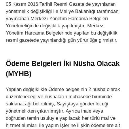
05 Kasım 2016 Tarihli Resmi Gazete’de yayınlanan
yönetmelik değişikliği ile Maliye Bakanlığı tarafından
yayınlanan Merkezi Yönetim Harcama Belgeleri
Yönetmeliğinde değişiklik yapılmıştır. Merkezi
Yönetim Harcama Belgelerinde yapılan bu değişiklik
resmi gazetede yayınlandığı gün yürürlüğe girmiştir.
Ödeme Belgeleri İki Nüsha Olacak
(MYHB)
Yapılan değişiklikle Ödeme belgesinin 2 nüsha olarak
düzenleneceği ve nüshaların muhasebe biriminde
saklanacağı belirtilmiş, Sayıştaya gönderileceği
yönetmelikten çıkarılmıştır. Ayrıca ihale veya
doğrudan temin usulüyle yapılacak her türlü mal ve
hizmet alımları ile yapım işlerine ilişkin ödemelere ait