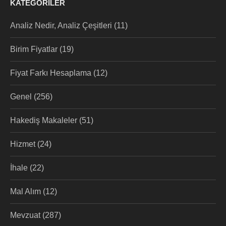
KATEGORILER
Analiz Nedir, Analiz Çeşitleri
(11)
Birim Fiyatlar
(19)
Fiyat Farkı Hesaplama
(12)
Genel
(256)
Hakediş Makaleler
(51)
Hizmet
(24)
İhale
(22)
Mal Alım
(12)
Mevzuat
(287)