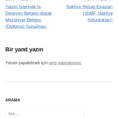
Yapım İşlerinde İş
Nakliye Hesap Esasları
Deneyim Belgesi olarak
(SNBF, Nakliye
Mezuniyet Belgesi
Yoğunlukları)
(Diploma) Sunulması
Bir yanıt yazın
Yorum yapabilmek için
giriş yapmalısınız
.
ARAMA
Arama: