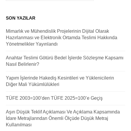
SON YAZILAR
Mimarlık ve Mühendislik Projelerinin Dijital Olarak
Hazırlanması ve Elektronik Ortamda Teslimi Hakkında
Yönetmelikler Yayınlandı
Anahtar Teslimi Götürü Bedel İşlerde Sözleşme Kapsamı
Nasıl Belirlenir?
Yapım İşlerinde Hakediş Kesintileri ve Yüklenicilerin
Diğer Mali Yükümlülükleri
TÜFE 2003=100’den TÜFE 2025=100’e Geçiş
Aşırı Düşük Teklif Açıklaması Ve Açıklama Kapsamında
İdare Metrajlarından Önemli Ölçüde Düşük Metraj
Kullanılması