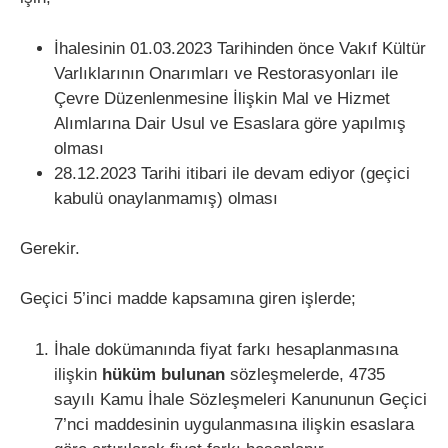
İhalesinin 01.03.2023 Tarihinden önce Vakıf Kültür
Varlıklarının Onarımları ve Restorasyonları ile
Çevre Düzenlenmesine İlişkin Mal ve Hizmet
Alımlarına Dair Usul ve Esaslara göre yapılmış
olması
28.12.2023 Tarihi itibari ile devam ediyor (geçici
kabulü onaylanmamış) olması
Gerekir.
Geçici 5’inci madde kapsamına giren işlerde;
İhale dokümanında fiyat farkı hesaplanmasına
ilişkin
hüküm bulunan
sözleşmelerde, 4735
sayılı Kamu İhale Sözleşmeleri Kanununun Geçici
7’nci maddesinin uygulanmasına ilişkin esaslara