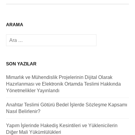
ARAMA
Arama:
SON YAZILAR
Mimarlık ve Mühendislik Projelerinin Dijital Olarak
Hazırlanması ve Elektronik Ortamda Teslimi Hakkında
Yönetmelikler Yayınlandı
Anahtar Teslimi Götürü Bedel İşlerde Sözleşme Kapsamı
Nasıl Belirlenir?
Yapım İşlerinde Hakediş Kesintileri ve Yüklenicilerin
Diğer Mali Yükümlülükleri