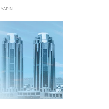
YAPIN