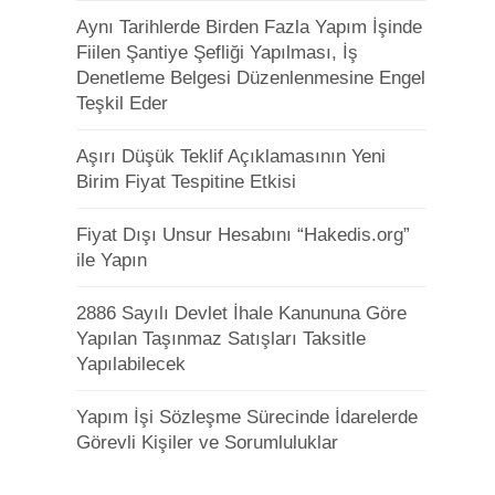
Aynı Tarihlerde Birden Fazla Yapım İşinde
Fiilen Şantiye Şefliği Yapılması, İş
Denetleme Belgesi Düzenlenmesine Engel
Teşkil Eder
Aşırı Düşük Teklif Açıklamasının Yeni
Birim Fiyat Tespitine Etkisi
Fiyat Dışı Unsur Hesabını “Hakedis.org”
ile Yapın
2886 Sayılı Devlet İhale Kanununa Göre
Yapılan Taşınmaz Satışları Taksitle
Yapılabilecek
Yapım İşi Sözleşme Sürecinde İdarelerde
Görevli Kişiler ve Sorumluluklar