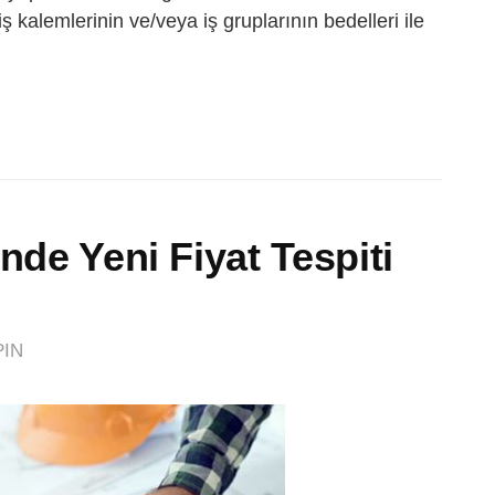
ş kalemlerinin ve/veya iş gruplarının bedelleri ile
nde Yeni Fiyat Tespiti
IN