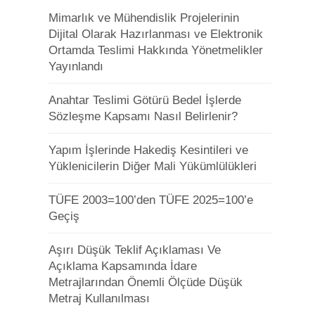
Mimarlık ve Mühendislik Projelerinin
Dijital Olarak Hazırlanması ve Elektronik
Ortamda Teslimi Hakkında Yönetmelikler
Yayınlandı
Anahtar Teslimi Götürü Bedel İşlerde
Sözleşme Kapsamı Nasıl Belirlenir?
Yapım İşlerinde Hakediş Kesintileri ve
Yüklenicilerin Diğer Mali Yükümlülükleri
TÜFE 2003=100’den TÜFE 2025=100’e
Geçiş
Aşırı Düşük Teklif Açıklaması Ve
Açıklama Kapsamında İdare
Metrajlarından Önemli Ölçüde Düşük
Metraj Kullanılması