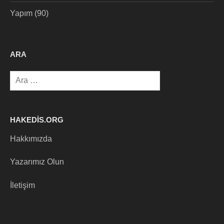
Yapım
(90)
ARA
Arama:
HAKEDIS.ORG
Hakkımızda
Yazarımız Olun
İletişim