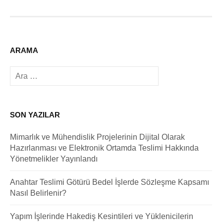
ARAMA
Arama:
SON YAZILAR
Mimarlık ve Mühendislik Projelerinin Dijital Olarak
Hazırlanması ve Elektronik Ortamda Teslimi Hakkında
Yönetmelikler Yayınlandı
Anahtar Teslimi Götürü Bedel İşlerde Sözleşme Kapsamı
Nasıl Belirlenir?
Yapım İşlerinde Hakediş Kesintileri ve Yüklenicilerin