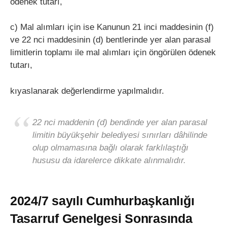
ödenek tutarı,
c) Mal alımları için ise Kanunun 21 inci maddesinin (f)
ve 22 nci maddesinin (d) bentlerinde yer alan parasal
limitlerin toplamı ile mal alımları için öngörülen ödenek
tutarı,
kıyaslanarak değerlendirme yapılmalıdır.
22 nci maddenin (d) bendinde yer alan parasal
limitin büyükşehir belediyesi sınırları dâhilinde
olup olmamasına bağlı olarak farklılaştığı
hususu da idarelerce dikkate alınmalıdır.
2024/7 sayılı Cumhurbaşkanlığı
Tasarruf Genelgesi Sonrasında