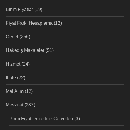
Birim Fiyatlar
(19)
Fiyat Farkı Hesaplama
(12)
Genel
(256)
Hakediş Makaleler
(51)
Hizmet
(24)
İhale
(22)
Mal Alım
(12)
Mevzuat
(287)
Birim Fiyat Düzeltme Cetvelleri
(3)