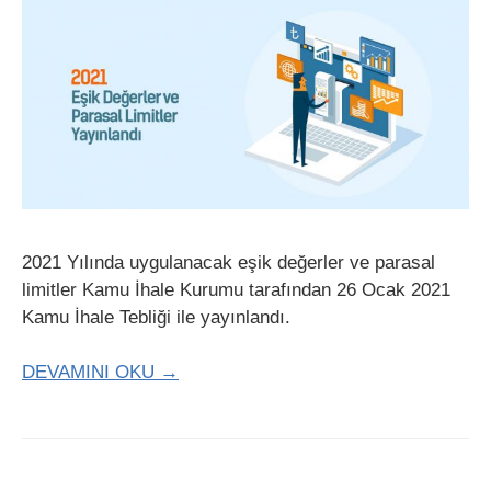
2021 Yılında uygulanacak eşik değerler ve parasal
limitler Kamu İhale Kurumu tarafından 26 Ocak 2021
Kamu İhale Tebliği ile yayınlandı.
DEVAMINI OKU →