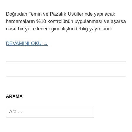
Doğrudan Temin ve Pazalık Usüllerinde yapılacak
harcamaların %10 kontrolünün uygulanması ve aşarsa
nasıl bir yol izleneceğine ilişkin tebliğ yayınlandı.
DEVAMINI OKU →
ARAMA
Arama: