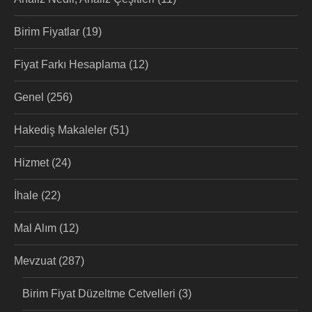
Birim Fiyatlar
(19)
Fiyat Farkı Hesaplama
(12)
Genel
(256)
Hakediş Makaleler
(51)
Hizmet
(24)
İhale
(22)
Mal Alım
(12)
Mevzuat
(287)
Birim Fiyat Düzeltme Cetvelleri
(3)