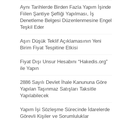
Aynı Tarihlerde Birden Fazla Yapım İşinde
Fiilen Şantiye Şefliği Yapılması, İş
Denetleme Belgesi Düzenlenmesine Engel
Teşkil Eder
Aşırı Düşük Teklif Açıklamasının Yeni
Birim Fiyat Tespitine Etkisi
Fiyat Dışı Unsur Hesabını “Hakedis.org”
ile Yapın
2886 Sayılı Devlet İhale Kanununa Göre
Yapılan Taşınmaz Satışları Taksitle
Yapılabilecek
Yapım İşi Sözleşme Sürecinde İdarelerde
Görevli Kişiler ve Sorumluluklar