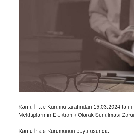
Kamu İhale Kurumu tarafından 15.03.2024 tarih
Mektuplarının Elektronik Olarak Sunulması Zoru
Kamu İhale Kurumunun duyurusunda;