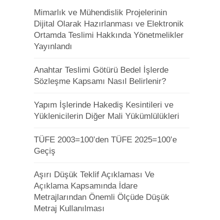
Mimarlık ve Mühendislik Projelerinin
Dijital Olarak Hazırlanması ve Elektronik
Ortamda Teslimi Hakkında Yönetmelikler
Yayınlandı
Anahtar Teslimi Götürü Bedel İşlerde
Sözleşme Kapsamı Nasıl Belirlenir?
Yapım İşlerinde Hakediş Kesintileri ve
Yüklenicilerin Diğer Mali Yükümlülükleri
TÜFE 2003=100’den TÜFE 2025=100’e
Geçiş
Aşırı Düşük Teklif Açıklaması Ve
Açıklama Kapsamında İdare
Metrajlarından Önemli Ölçüde Düşük
Metraj Kullanılması