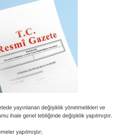
tede yayınlanan değişiklik yönetmelikleri ve
mu ihale genel tebliğinde değişiklik yapılmıştır.
meler yapılmıştır;