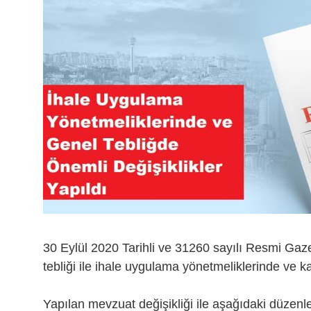
30 Eylül 2020 Tarihli ve 31260 sayılı Resmi Gaze
tebliği ile ihale uygulama yönetmeliklerinde ve ka
Yapılan mevzuat değişikliği ile aşağıdaki düzenle