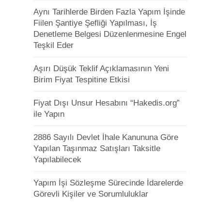
Aynı Tarihlerde Birden Fazla Yapım İşinde
Fiilen Şantiye Şefliği Yapılması, İş
Denetleme Belgesi Düzenlenmesine Engel
Teşkil Eder
Aşırı Düşük Teklif Açıklamasının Yeni
Birim Fiyat Tespitine Etkisi
Fiyat Dışı Unsur Hesabını “Hakedis.org”
ile Yapın
2886 Sayılı Devlet İhale Kanununa Göre
Yapılan Taşınmaz Satışları Taksitle
Yapılabilecek
Yapım İşi Sözleşme Sürecinde İdarelerde
Görevli Kişiler ve Sorumluluklar