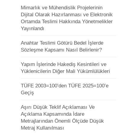
Mimarlık ve Mühendislik Projelerinin
Dijital Olarak Hazırlanması ve Elektronik
Ortamda Teslimi Hakkında Yönetmelikler
Yayınlandı
Anahtar Teslimi Götürü Bedel İşlerde
Sözleşme Kapsamı Nasıl Belirlenir?
Yapım İşlerinde Hakediş Kesintileri ve
Yüklenicilerin Diğer Mali Yükümlülükleri
TÜFE 2003=100’den TÜFE 2025=100’e
Geçiş
Aşırı Düşük Teklif Açıklaması Ve
Açıklama Kapsamında İdare
Metrajlarından Önemli Ölçüde Düşük
Metraj Kullanılması