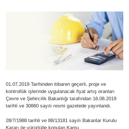
01.07.2019 Tarihinden itibaren geçerli, proje ve
kontrollük işlerinde uygulanacak fiyat artış oranları
Çevre ve Şehircilik Bakanlığı tarafından 16.08.2019
tarihli ve 30860 sayılı resmi gazetede yayınlandı.
28/7/1988 tarihli ve 88/13181 sayılı Bakanlar Kurulu
Kararı ile yürürlüğe konulan Kamu