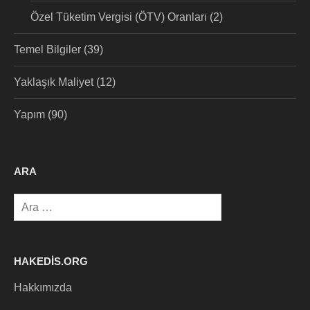
Özel Tüketim Vergisi (ÖTV) Oranları
(2)
Temel Bilgiler
(39)
Yaklaşık Maliyet
(12)
Yapım
(90)
ARA
Arama:
HAKEDIS.ORG
Hakkımızda