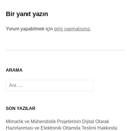
Bir yanıt yazın
Yorum yapabilmek için
giriş yapmalısınız
.
ARAMA
Arama:
SON YAZILAR
Mimarlık ve Mühendislik Projelerinin Dijital Olarak
Hazırlanması ve Elektronik Ortamda Teslimi Hakkında