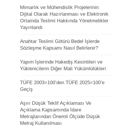
Mimarlık ve Mühendislik Projelerinin
Dijital Olarak Hazırlanması ve Elektronik
Ortamda Teslimi Hakkında Yönetmelikler
Yayınlandı
Anahtar Teslimi Götürü Bedel İşlerde
Sözleşme Kapsamı Nasıl Belirlenir?
Yapım İşlerinde Hakediş Kesintileri ve
Yüklenicilerin Diğer Mali Yükümlülükleri
TÜFE 2003=100’den TÜFE 2025=100’e
Geçiş
Aşırı Düşük Teklif Açıklaması Ve
Açıklama Kapsamında İdare
Metrajlarından Önemli Ölçüde Düşük
Metraj Kullanılması