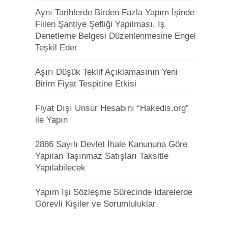
Aynı Tarihlerde Birden Fazla Yapım İşinde
Fiilen Şantiye Şefliği Yapılması, İş
Denetleme Belgesi Düzenlenmesine Engel
Teşkil Eder
Aşırı Düşük Teklif Açıklamasının Yeni
Birim Fiyat Tespitine Etkisi
Fiyat Dışı Unsur Hesabını “Hakedis.org”
ile Yapın
2886 Sayılı Devlet İhale Kanununa Göre
Yapılan Taşınmaz Satışları Taksitle
Yapılabilecek
Yapım İşi Sözleşme Sürecinde İdarelerde
Görevli Kişiler ve Sorumluluklar