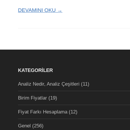
DEVAMINI OKU →
KATEGORILER
Analiz Nedir, Analiz Çeşitleri
(11)
Birim Fiyatlar
(19)
Fiyat Farkı Hesaplama
(12)
Genel
(256)