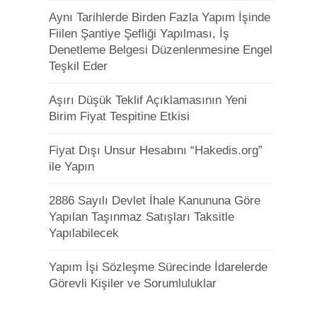
Aynı Tarihlerde Birden Fazla Yapım İşinde
Fiilen Şantiye Şefliği Yapılması, İş
Denetleme Belgesi Düzenlenmesine Engel
Teşkil Eder
Aşırı Düşük Teklif Açıklamasının Yeni
Birim Fiyat Tespitine Etkisi
Fiyat Dışı Unsur Hesabını “Hakedis.org”
ile Yapın
2886 Sayılı Devlet İhale Kanununa Göre
Yapılan Taşınmaz Satışları Taksitle
Yapılabilecek
Yapım İşi Sözleşme Sürecinde İdarelerde
Görevli Kişiler ve Sorumluluklar