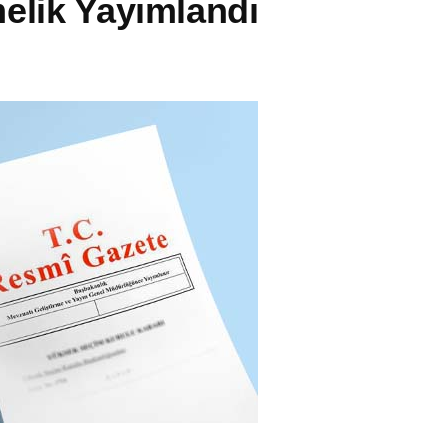
elik Yayımlandı