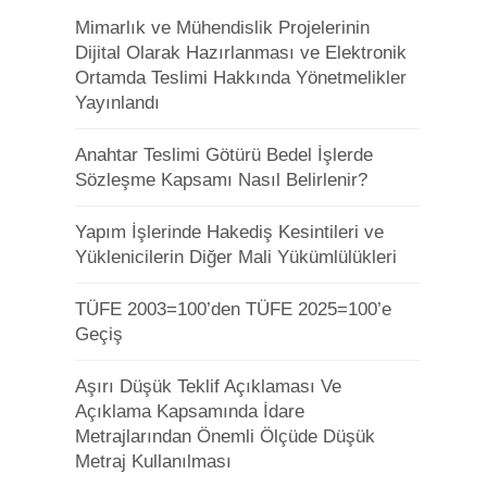
Mimarlık ve Mühendislik Projelerinin
Dijital Olarak Hazırlanması ve Elektronik
Ortamda Teslimi Hakkında Yönetmelikler
Yayınlandı
Anahtar Teslimi Götürü Bedel İşlerde
Sözleşme Kapsamı Nasıl Belirlenir?
Yapım İşlerinde Hakediş Kesintileri ve
Yüklenicilerin Diğer Mali Yükümlülükleri
TÜFE 2003=100’den TÜFE 2025=100’e
Geçiş
Aşırı Düşük Teklif Açıklaması Ve
Açıklama Kapsamında İdare
Metrajlarından Önemli Ölçüde Düşük
Metraj Kullanılması