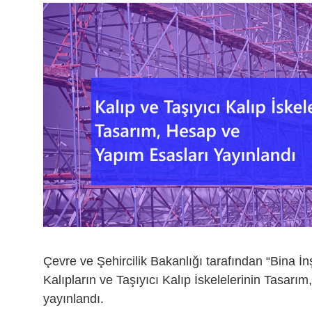
Çevre ve Şehircilik Bakanlığı tarafından “Bina İ
Kalıpların ve Taşıyıcı Kalıp İskelelerinin Tasar
yayınlandı.