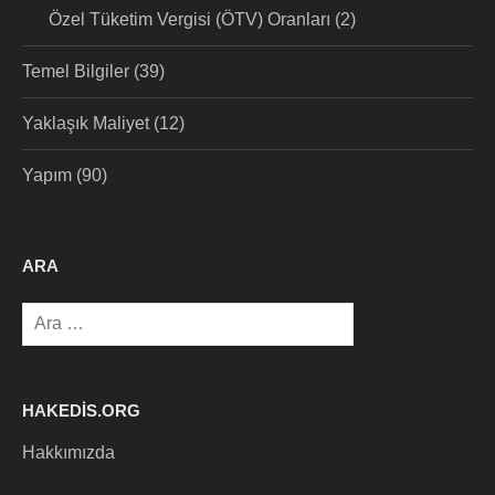
Özel Tüketim Vergisi (ÖTV) Oranları
(2)
Temel Bilgiler
(39)
Yaklaşık Maliyet
(12)
Yapım
(90)
ARA
Arama:
HAKEDIS.ORG
Hakkımızda