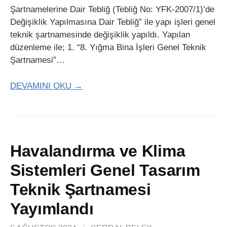
Şartnamelerine Dair Tebliğ (Tebliğ No: YFK-2007/1)’de
Değişiklik Yapılmasına Dair Tebliğ” ile yapı işleri genel
teknik şartnamesinde değişiklik yapıldı. Yapılan
düzenleme ile; 1. “8. Yığma Bina İşleri Genel Teknik
Şartnamesi”…
DEVAMINI OKU →
Havalandırma ve Klima
Sistemleri Genel Tasarım
Teknik Şartnamesi
Yayımlandı