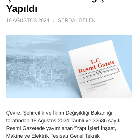
Yapıldı
19 AĞUSTOS 2024
/
SERDAL BELEK
Çevre, Şehircilik ve İklim Değişikliği Bakanlığı
tarafından 18 Ağustos 2024 Tarihli ve 32636 sayılı
Resmi Gazetede yayımlanan “Yapı İşleri İnşaat,
Makine ve Elektrik Tesisatı Genel Teknik