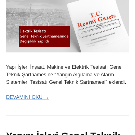
Yapı İşleri İnşaat, Makine ve Elektrik Tesisatı Genel
Teknik Şartnamesine “Yangın Algılama ve Alarm
Sistemleri Tesisatı Genel Teknik Şartnamesi” eklendi.
DEVAMINI OKU →