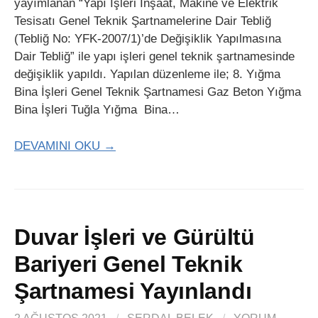
yayımlanan “Yapı İşleri İnşaat, Makine ve Elektrik
Tesisatı Genel Teknik Şartnamelerine Dair Tebliğ
(Tebliğ No: YFK-2007/1)’de Değişiklik Yapılmasına
Dair Tebliğ” ile yapı işleri genel teknik şartnamesinde
değişiklik yapıldı. Yapılan düzenleme ile; 8. Yığma
Bina İşleri Genel Teknik Şartnamesi Gaz Beton Yığma
Bina İşleri Tuğla Yığma Bina…
DEVAMINI OKU →
Duvar İşleri ve Gürültü
Bariyeri Genel Teknik
Şartnamesi Yayınlandı