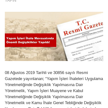
YAPIN
08 Ağustos 2019 Tarihli ve 30856 sayılı Resmi
Gazetede yayınlanan; “Yapım İşleri İhaleleri Uygulama
Yönetmeliğinde Değişiklik Yapılmasına Dair
Yönetmelik, Yapım İşleri Muayene ve Kabul
Yönetmeliğinde Değişiklik Yapılmasına Dair
Yönetmelik ve Kamu İhale Genel Tebliğinde Değişiklik