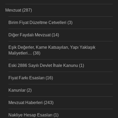
Mevzuat
(287)
Birim Fiyat Düzeltme Cetvelleri
(3)
Diğer Faydalı Mevzuat
(14)
Eşik Değerler, Karne Katsayıları, Yapı Yaklaşık
Maliyetleri…
(38)
Eski 2886 Sayılı Devlet İhale Kanunu
(1)
Fiyat Farkı Esasları
(16)
Kanunlar
(2)
Mevzuat Haberleri
(243)
Nakliye Hesap Esasları
(1)