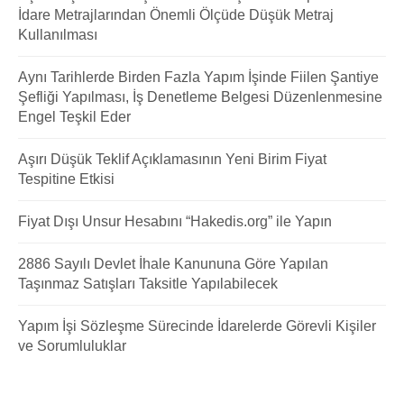
İdare Metrajlarından Önemli Ölçüde Düşük Metraj
Kullanılması
Aynı Tarihlerde Birden Fazla Yapım İşinde Fiilen Şantiye
Şefliği Yapılması, İş Denetleme Belgesi Düzenlenmesine
Engel Teşkil Eder
Aşırı Düşük Teklif Açıklamasının Yeni Birim Fiyat
Tespitine Etkisi
Fiyat Dışı Unsur Hesabını “Hakedis.org” ile Yapın
2886 Sayılı Devlet İhale Kanununa Göre Yapılan
Taşınmaz Satışları Taksitle Yapılabilecek
Yapım İşi Sözleşme Sürecinde İdarelerde Görevli Kişiler
ve Sorumluluklar