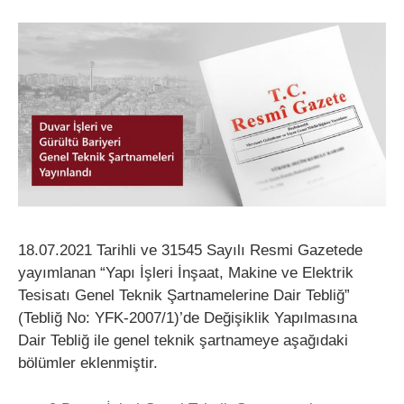
18.07.2021 Tarihli ve 31545 Sayılı Resmi Gazetede
yayımlanan “Yapı İşleri İnşaat, Makine ve Elektrik
Tesisatı Genel Teknik Şartnamelerine Dair Tebliğ”
(Tebliğ No: YFK-2007/1)’de Değişiklik Yapılmasına
Dair Tebliğ ile genel teknik şartnameye aşağıdaki
bölümler eklenmiştir.