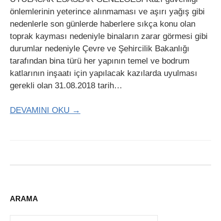
önlemlerinin yeterince alınmaması ve aşırı yağış gibi
nedenlerle son günlerde haberlere sıkça konu olan
toprak kayması nedeniyle binaların zarar görmesi gibi
durumlar nedeniyle Çevre ve Şehircilik Bakanlığı
tarafından bina türü her yapının temel ve bodrum
katlarının inşaatı için yapılacak kazılarda uyulması
gerekli olan 31.08.2018 tarih…
DEVAMINI OKU →
ARAMA
Arama: