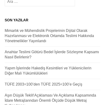
SON YAZILAR
Mimarlık ve Mühendislik Projelerinin Dijital Olarak
Hazırlanması ve Elektronik Ortamda Teslimi Hakkında
Yönetmelikler Yayınlandı
Anahtar Teslimi Götürü Bedel İşlerde Sözleşme Kapsamı
Nasıl Belirlenir?
Yapım İşlerinde Hakediş Kesintileri ve Yüklenicilerin
Diğer Mali Yükümlülükleri
TÜFE 2003=100’den TÜFE 2025=100’e Geçiş
Aşırı Düşük Teklif Açıklaması Ve Açıklama Kapsamında
İdare Metrajlarından Önemli Ölçüde Düşük Metraj