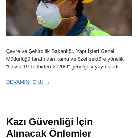
Çevre ve Şehircilik Bakanlığı, Yapı İşleri Genel
Müdürlüğü tarafından kamu ve özel sektöre yönelik
“Covid-19 Tedbirleri 2020/9” genelgesi yayınlandı.
DEVAMINI OKU →
Kazı Güvenliği İçin
Alınacak Önlemler