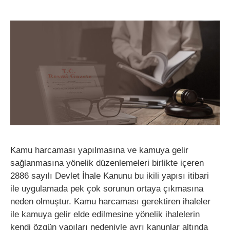
Kamu harcaması yapılmasına ve kamuya gelir
sağlanmasına yönelik düzenlemeleri birlikte içeren
2886 sayılı Devlet İhale Kanunu bu ikili yapısı itibari
ile uygulamada pek çok sorunun ortaya çıkmasına
neden olmuştur. Kamu harcaması gerektiren ihaleler
ile kamuya gelir elde edilmesine yönelik ihalelerin
kendi özgün yapıları nedeniyle ayrı kanunlar altında