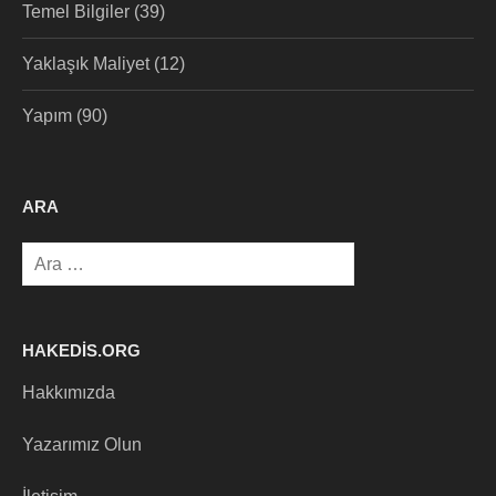
Temel Bilgiler
(39)
Yaklaşık Maliyet
(12)
Yapım
(90)
ARA
Arama:
HAKEDIS.ORG
Hakkımızda
Yazarımız Olun