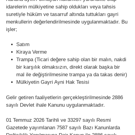
idarelerin mülkiyetine sahip oldukları veya tahsis
suretiyle hüküm ve tasarruf altında tuttukları gayri
menkullerin değerlendirilmesinde uygulanmaktadır. Bu
işler;
Satım
Kiraya Verme
Trampa (Ticari değere sahip olan bir malın, nakdi
bir karşılık olmaksızın, direkt olarak başka bir
mal ile değiştirilmesine trampa ya da takas denir)
Mülkiyetin Gayri Ayni Hak Tesisi
Gelir getiren faaliyetlerin gerçekleştirilmesinde 2886
sayılı Devlet ihale Kanunu uygulanmaktadır.
01 Temmuz 2026 Tarihli ve 33297 sayılı Resmi
Gazetede yayımlanan 7587 sayılı Bazı Kanunlarda