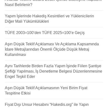
Nasıl Belirlenir?
Yapım İşlerinde Hakediş Kesintileri ve Yüklenicilerin
Diğer Mali Yükümlülükleri
TÜFE 2003=100’den TÜFE 2025=100’e Geçiş
Aşırı Düşük Teklif Açıklaması Ve Açıklama Kapsamında
İdare Metrajlarından Önemli Ölçüde Düşük Metraj
Kullanılması
Aynı Tarihlerde Birden Fazla Yapım İşinde Fiilen Şantiye
Şefliği Yapılması, İş Denetleme Belgesi Düzenlenmesine
Engel Teşkil Eder
Aşırı Düşük Teklif Açıklamasının Yeni Birim Fiyat
Tespitine Etkisi
Fiyat Dışı Unsur Hesabını “Hakedis.org” ile Yapın