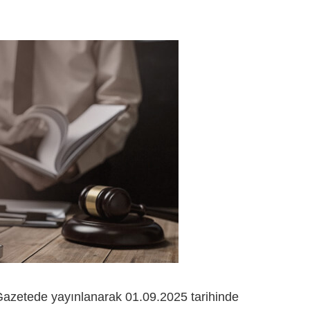
Gazetede yayınlanarak 01.09.2025 tarihinde