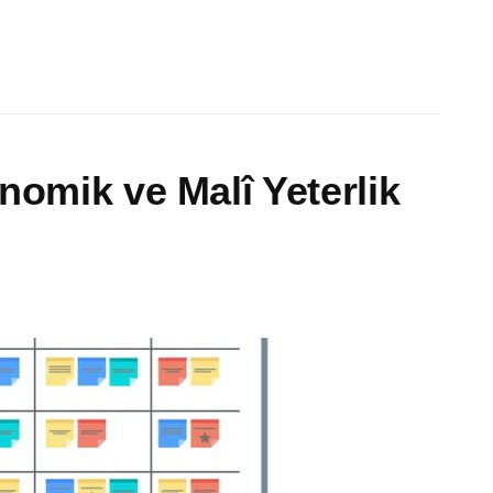
nomik ve Malî Yeterlik