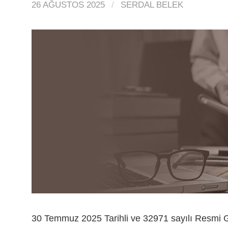
26 AĞUSTOS 2025
/
SERDAL BELEK
30 Temmuz 2025 Tarihli ve 32971 sayılı Resmi 