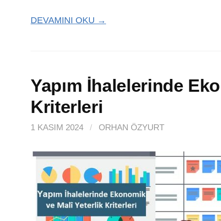
DEVAMINI OKU →
Yapım İhalelerinde Eko
Kriterleri
1 KASIM 2024
/
ORHAN ÖZYURT