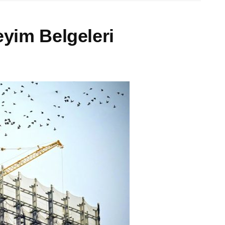
eyim Belgeleri