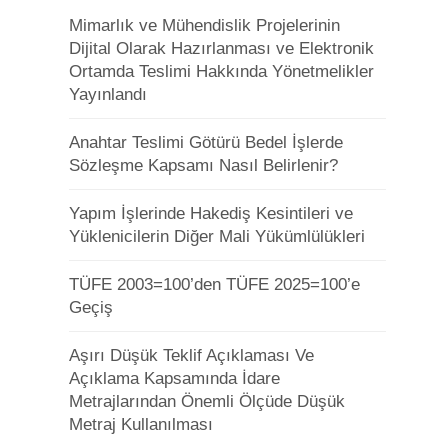
Mimarlık ve Mühendislik Projelerinin
Dijital Olarak Hazırlanması ve Elektronik
Ortamda Teslimi Hakkında Yönetmelikler
Yayınlandı
Anahtar Teslimi Götürü Bedel İşlerde
Sözleşme Kapsamı Nasıl Belirlenir?
Yapım İşlerinde Hakediş Kesintileri ve
Yüklenicilerin Diğer Mali Yükümlülükleri
TÜFE 2003=100’den TÜFE 2025=100’e
Geçiş
Aşırı Düşük Teklif Açıklaması Ve
Açıklama Kapsamında İdare
Metrajlarından Önemli Ölçüde Düşük
Metraj Kullanılması