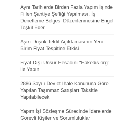
Aynı Tarihlerde Birden Fazla Yapım İşinde
Fiilen Şantiye Şefliği Yapılması, İş
Denetleme Belgesi Düzenlenmesine Engel
Teşkil Eder
Aşırı Düşük Teklif Açıklamasının Yeni
Birim Fiyat Tespitine Etkisi
Fiyat Dışı Unsur Hesabını “Hakedis.org”
ile Yapın
2886 Sayılı Devlet İhale Kanununa Göre
Yapılan Taşınmaz Satışları Taksitle
Yapılabilecek
Yapım İşi Sözleşme Sürecinde İdarelerde
Görevli Kişiler ve Sorumluluklar