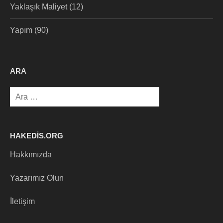
Yaklaşık Maliyet
(12)
Yapım
(90)
ARA
Arama:
HAKEDIS.ORG
Hakkımızda
Yazarımız Olun
İletişim