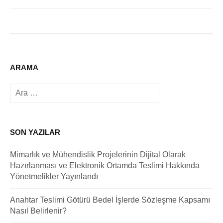
ARAMA
Arama:
SON YAZILAR
Mimarlık ve Mühendislik Projelerinin Dijital Olarak
Hazırlanması ve Elektronik Ortamda Teslimi Hakkında
Yönetmelikler Yayınlandı
Anahtar Teslimi Götürü Bedel İşlerde Sözleşme Kapsamı
Nasıl Belirlenir?