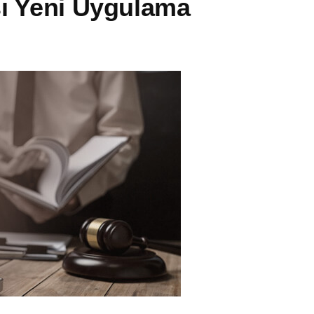
sı Yeni Uygulama