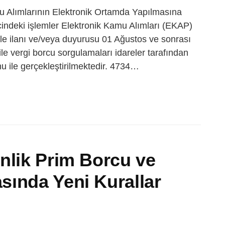
u Alımlarının Elektronik Ortamda Yapılmasına
cindeki işlemler Elektronik Kamu Alımları (EKAP)
ile ilanı ve/veya duyurusu 01 Ağustos ve sonrası
le vergi borcu sorgulamaları idareler tarafından
 ile gerçekleştirilmektedir. 4734…
nlik Prim Borcu ve
sında Yeni Kurallar