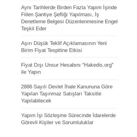
Aynı Tarihlerde Birden Fazla Yapım İşinde
Fiilen Şantiye Şefliği Yapılması, İş
Denetleme Belgesi Düzenlenmesine Engel
Teşkil Eder
Aşırı Düşük Teklif Açıklamasının Yeni
Birim Fiyat Tespitine Etkisi
Fiyat Dışı Unsur Hesabını “Hakedis.org”
ile Yapın
2886 Sayılı Devlet İhale Kanununa Göre
Yapılan Taşınmaz Satışları Taksitle
Yapılabilecek
Yapım İşi Sözleşme Sürecinde İdarelerde
Görevli Kişiler ve Sorumluluklar