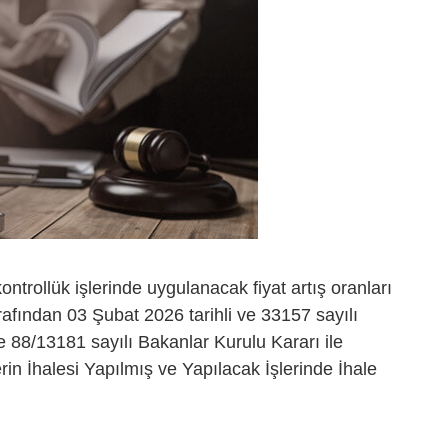
ontrollük işlerinde uygulanacak fiyat artış oranları
arafından 03 Şubat 2026 tarihli ve 33157 sayılı
 88/13181 sayılı Bakanlar Kurulu Kararı ile
n İhalesi Yapılmış ve Yapılacak İşlerinde İhale