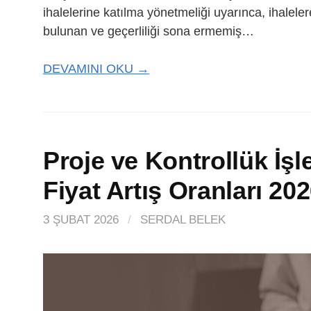
ihalelerine katılma yönetmeliği uyarınca, ihaleler
bulunan ve geçerliliği sona ermemiş…
DEVAMINI OKU →
Proje ve Kontrollük İş
Fiyat Artış Oranları 202
3 ŞUBAT 2026
/
SERDAL BELEK