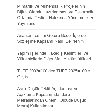
Mimarlık ve Mühendislik Projelerinin
Dijital Olarak Hazırlanması ve Elektronik
Ortamda Teslimi Hakkında Yönetmelikler
Yayınlandı
Anahtar Teslimi Götürü Bedel İşlerde
Sözleşme Kapsamı Nasıl Belirlenir?
Yapım İşlerinde Hakediş Kesintileri ve
Yüklenicilerin Diğer Mali Yükümlülükleri
TÜFE 2003=100’den TÜFE 2025=100’e
Geçiş
Aşırı Düşük Teklif Açıklaması Ve
Açıklama Kapsamında İdare
Metrajlarından Önemli Ölçüde Düşük
Metraj Kullanılması