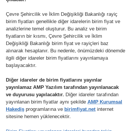
Çevre Şehircilik ve İklim Değişikliği Bakanlığı rayiç
birim fiyatları genellikle diğer idarelerin birim fiyat ve
analizlerine temel oluşturur. Bu analiz ve birim
fiyatların bir kısmı, Çevre Şehircilik ve İklim
Değişikliği Bakanlığı birim fiyat ve rayiçleri baz
alınarak hesaplanır. Bu nedenle, önümüzdeki dönemde
ilgili diğer idareler birim fiyatlarını yayınlamaya
başlayacaktır.
Diğer idareler de birim fiyatlarını yayınlar
yayınlamaz AMP Yazılım tarafından yayınlanacak
ve duyurusu yapılacaktır.
Diğer idareler tarafından
yayınlanan birim fiyatlar aynı şekilde
AMP Kurumsal
Hakediş
programlarına ve
birimfiyat.net
internet
sitesine hemen yüklenecektir.