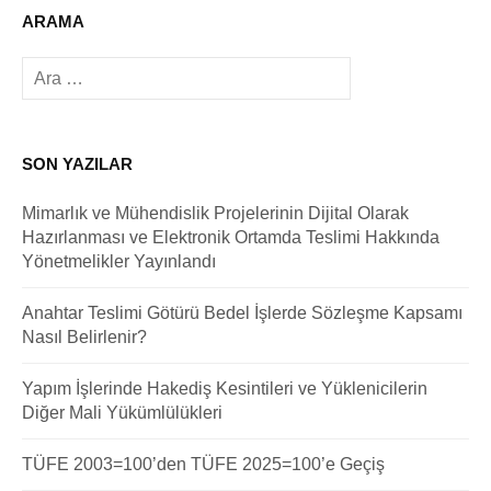
ARAMA
Arama:
SON YAZILAR
Mimarlık ve Mühendislik Projelerinin Dijital Olarak
Hazırlanması ve Elektronik Ortamda Teslimi Hakkında
Yönetmelikler Yayınlandı
Anahtar Teslimi Götürü Bedel İşlerde Sözleşme Kapsamı
Nasıl Belirlenir?
Yapım İşlerinde Hakediş Kesintileri ve Yüklenicilerin
Diğer Mali Yükümlülükleri
TÜFE 2003=100’den TÜFE 2025=100’e Geçiş