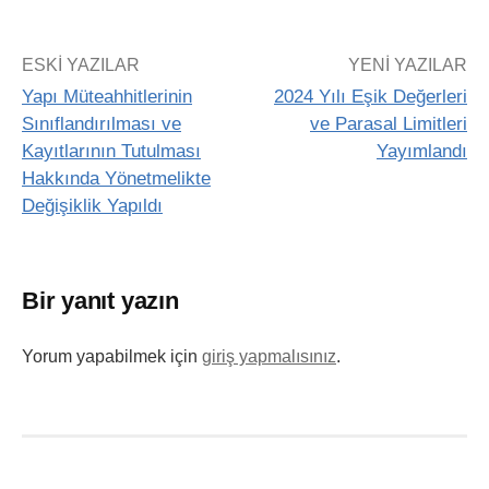
ESKI YAZILAR
YENI YAZILAR
Yapı Müteahhitlerinin
2024 Yılı Eşik Değerleri
Sınıflandırılması ve
ve Parasal Limitleri
Kayıtlarının Tutulması
Yayımlandı
Hakkında Yönetmelikte
Değişiklik Yapıldı
Bir yanıt yazın
Yorum yapabilmek için
giriş yapmalısınız
.