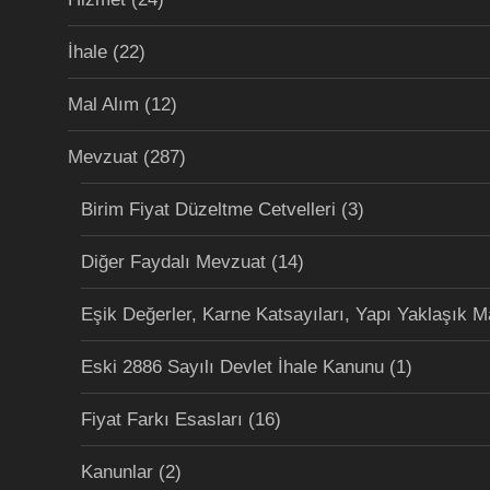
İhale
(22)
Mal Alım
(12)
Mevzuat
(287)
Birim Fiyat Düzeltme Cetvelleri
(3)
Diğer Faydalı Mevzuat
(14)
Eşik Değerler, Karne Katsayıları, Yapı Yaklaşık M
Eski 2886 Sayılı Devlet İhale Kanunu
(1)
Fiyat Farkı Esasları
(16)
Kanunlar
(2)