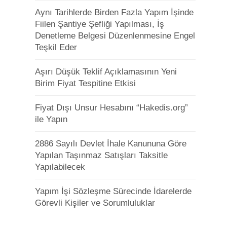
Aynı Tarihlerde Birden Fazla Yapım İşinde
Fiilen Şantiye Şefliği Yapılması, İş
Denetleme Belgesi Düzenlenmesine Engel
Teşkil Eder
Aşırı Düşük Teklif Açıklamasının Yeni
Birim Fiyat Tespitine Etkisi
Fiyat Dışı Unsur Hesabını “Hakedis.org”
ile Yapın
2886 Sayılı Devlet İhale Kanununa Göre
Yapılan Taşınmaz Satışları Taksitle
Yapılabilecek
Yapım İşi Sözleşme Sürecinde İdarelerde
Görevli Kişiler ve Sorumluluklar