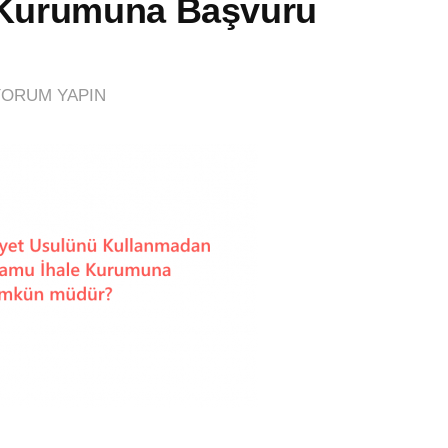
 Kurumuna Başvuru
YORUM YAPIN