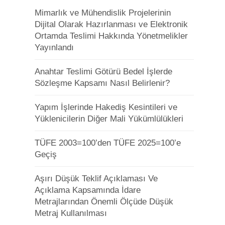
Mimarlık ve Mühendislik Projelerinin
Dijital Olarak Hazırlanması ve Elektronik
Ortamda Teslimi Hakkında Yönetmelikler
Yayınlandı
Anahtar Teslimi Götürü Bedel İşlerde
Sözleşme Kapsamı Nasıl Belirlenir?
Yapım İşlerinde Hakediş Kesintileri ve
Yüklenicilerin Diğer Mali Yükümlülükleri
TÜFE 2003=100’den TÜFE 2025=100’e
Geçiş
Aşırı Düşük Teklif Açıklaması Ve
Açıklama Kapsamında İdare
Metrajlarından Önemli Ölçüde Düşük
Metraj Kullanılması