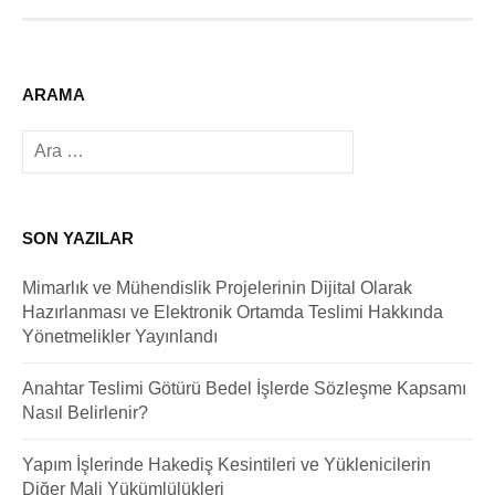
ARAMA
Arama:
SON YAZILAR
Mimarlık ve Mühendislik Projelerinin Dijital Olarak
Hazırlanması ve Elektronik Ortamda Teslimi Hakkında
Yönetmelikler Yayınlandı
Anahtar Teslimi Götürü Bedel İşlerde Sözleşme Kapsamı
Nasıl Belirlenir?
Yapım İşlerinde Hakediş Kesintileri ve Yüklenicilerin
Diğer Mali Yükümlülükleri