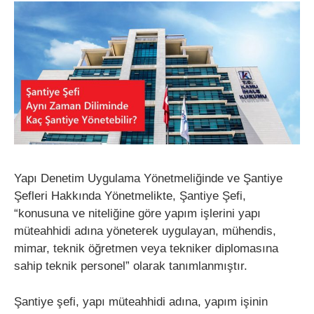
Yapı Denetim Uygulama Yönetmeliğinde ve Şantiye
Şefleri Hakkında Yönetmelikte, Şantiye Şefi,
“konusuna ve niteliğine göre yapım işlerini yapı
müteahhidi adına yöneterek uygulayan, mühendis,
mimar, teknik öğretmen veya tekniker diplomasına
sahip teknik personel” olarak tanımlanmıştır.
Şantiye şefi, yapı müteahhidi adına, yapım işinin