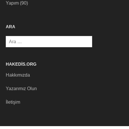
Yapım
(90)
ARA
Arama:
HAKEDIS.ORG
Hakkımızda
Yazarımız Olun
İletişim