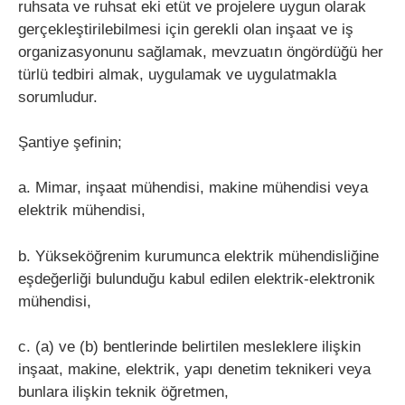
ruhsata ve ruhsat eki etüt ve projelere uygun olarak
gerçekleştirilebilmesi için gerekli olan inşaat ve iş
organizasyonunu sağlamak, mevzuatın öngördüğü her
türlü tedbiri almak, uygulamak ve uygulatmakla
sorumludur.
Şantiye şefinin;
a. Mimar, inşaat mühendisi, makine mühendisi veya
elektrik mühendisi,
b. Yükseköğrenim kurumunca elektrik mühendisliğine
eşdeğerliği bulunduğu kabul edilen elektrik-elektronik
mühendisi,
c. (a) ve (b) bentlerinde belirtilen mesleklere ilişkin
inşaat, makine, elektrik, yapı denetim teknikeri veya
bunlara ilişkin teknik öğretmen,