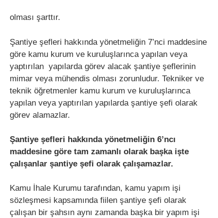
olması şarttır.
Şantiye şefleri hakkında yönetmeliğin 7’nci maddesine
göre kamu kurum ve kuruluşlarınca yapılan veya
yaptırılan yapılarda görev alacak şantiye şeflerinin
mimar veya mühendis olması zorunludur. Tekniker ve
teknik öğretmenler kamu kurum ve kuruluşlarınca
yapılan veya yaptırılan yapılarda şantiye şefi olarak
görev alamazlar.
Şantiye şefleri hakkında yönetmeliğin 6’ncı
maddesine göre tam zamanlı olarak başka işte
çalışanlar şantiye şefi olarak çalışamazlar.
Kamu İhale Kurumu tarafından, kamu yapım işi
sözleşmesi kapsamında fiilen şantiye şefi olarak
çalışan bir şahsın aynı zamanda başka bir yapım işi