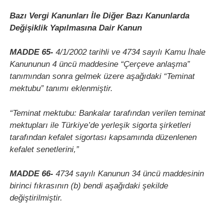
Bazı Vergi Kanunları İle Diğer Bazı Kanunlarda
Değişiklik Yapılmasına Dair Kanun
MADDE 65-
4/1/2002 tarihli ve 4734 sayılı Kamu İhale
Kanununun 4 üncü maddesine “Çerçeve anlaşma”
tanımından sonra gelmek üzere aşağıdaki “Teminat
mektubu” tanımı eklenmiştir.
“Teminat mektubu: Bankalar tarafından verilen teminat
mektupları ile Türkiye’de yerleşik sigorta şirketleri
tarafından kefalet sigortası kapsamında düzenlenen
kefalet senetlerini,”
MADDE 66-
4734 sayılı Kanunun 34 üncü maddesinin
birinci fıkrasının (b) bendi aşağıdaki şekilde
değiştirilmiştir.