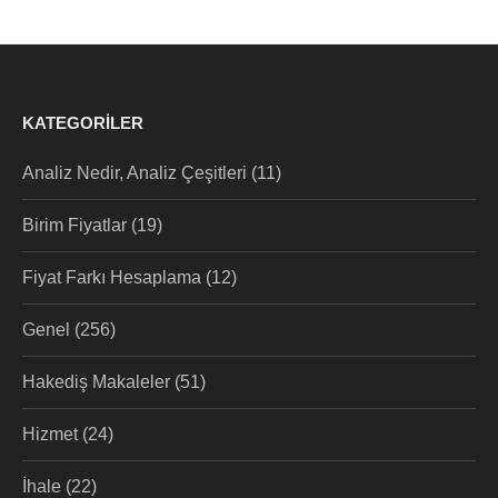
KATEGORILER
Analiz Nedir, Analiz Çeşitleri
(11)
Birim Fiyatlar
(19)
Fiyat Farkı Hesaplama
(12)
Genel
(256)
Hakediş Makaleler
(51)
Hizmet
(24)
İhale
(22)