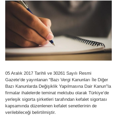
05 Aralık 2017 Tarihli ve 30261 Sayılı Resmi
Gazete’de yayınlanan “Bazı Vergi Kanunları İle Diğer
Bazı Kanunlarda Değişiklik Yapılmasına Dair Kanun”la
firmalar ihalelerde teminat mektubu olarak Türkiye’de
yerleşik sigorta şirketleri tarafından kefalet sigortası
kapsamında düzenlenen kefalet senetlerinin de
verilebileceği belirtilmiştir.