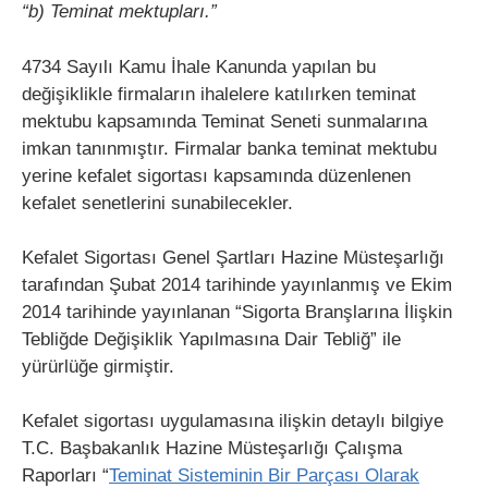
“b) Teminat mektupları.”
4734 Sayılı Kamu İhale Kanunda yapılan bu
değişiklikle firmaların ihalelere katılırken teminat
mektubu kapsamında Teminat Seneti sunmalarına
imkan tanınmıştır. Firmalar banka teminat mektubu
yerine kefalet sigortası kapsamında düzenlenen
kefalet senetlerini sunabilecekler.
Kefalet Sigortası Genel Şartları Hazine Müsteşarlığı
tarafından Şubat 2014 tarihinde yayınlanmış ve Ekim
2014 tarihinde yayınlanan “Sigorta Branşlarına İlişkin
Tebliğde Değişiklik Yapılmasına Dair Tebliğ” ile
yürürlüğe girmiştir.
Kefalet sigortası uygulamasına ilişkin detaylı bilgiye
T.C. Başbakanlık Hazine Müsteşarlığı Çalışma
Raporları “
Teminat Sisteminin Bir Parçası Olarak