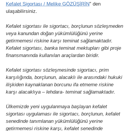
Kefalet Sigortası / Melike GÖZÜŞİRİN
” den
ulaşabilirsiniz.
Kefalet sigortası ile sigortacı, borçlunun sözleşmeden
veya kanundan doğan yükümlülüğünü yerine
getirmemesi riskine karşı teminat sağlamaktadır.
Kefalet sigortası, banka teminat mektupları gibi proje
finansmanında kullanılan araçlardan biridir.
Kefalet sigortası sözleşmesinde sigortacı, prim
karşılığında, borçlunun, alacaklı ile arasındaki hukuki
ilişkiden kaynaklanan borcunu ifa etmeme riskine
karşı alacaklıya – lehdara- teminat sağlamaktadır.
Ülkemizde yeni uygulanmaya başlayan kefalet
sigortası uygulaması ile sigortacı, borçlunun, kefalet
senedinde tanımlanan yükümlülüğünü yerine
getirmemesi riskine karşı, kefalet senedinde