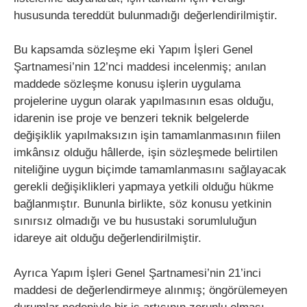
hususunda tereddüt bulunmadığı değerlendirilmiştir.
Bu kapsamda sözleşme eki Yapım İşleri Genel
Şartnamesi’nin 12’nci maddesi incelenmiş; anılan
maddede sözleşme konusu işlerin uygulama
projelerine uygun olarak yapılmasının esas olduğu,
idarenin ise proje ve benzeri teknik belgelerde
değişiklik yapılmaksızın işin tamamlanmasının fiilen
imkânsız olduğu hâllerde, işin sözleşmede belirtilen
niteliğine uygun biçimde tamamlanmasını sağlayacak
gerekli değişiklikleri yapmaya yetkili olduğu hükme
bağlanmıştır. Bununla birlikte, söz konusu yetkinin
sınırsız olmadığı ve bu husustaki sorumluluğun
idareye ait olduğu değerlendirilmiştir.
Ayrıca Yapım İşleri Genel Şartnamesi’nin 21’inci
maddesi de değerlendirmeye alınmış; öngörülemeyen