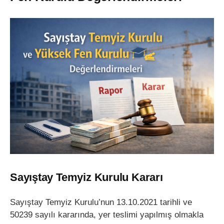
Sayıştay Temyiz Kurulu Kararı
Sayıştay Temyiz Kurulu’nun 13.10.2021 tarihli ve
50239 sayılı kararında, yer teslimi yapılmış olmakla