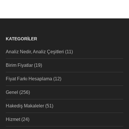
KATEGORILER
Analiz Nedir, Analiz Çeşitleri
(11)
Birim Fiyatlar
(19)
Fiyat Farkı Hesaplama
(12)
Genel
(256)
Hakediş Makaleler
(51)
Hizmet
(24)