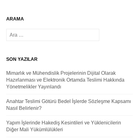
ARAMA
Arama:
SON YAZILAR
Mimarlık ve Mühendislik Projelerinin Dijital Olarak
Hazırlanması ve Elektronik Ortamda Teslimi Hakkında
Yönetmelikler Yayınlandı
Anahtar Teslimi Götürü Bedel İşlerde Sözleşme Kapsamı
Nasıl Belirlenir?
Yapım İşlerinde Hakediş Kesintileri ve Yüklenicilerin
Diğer Mali Yükümlülükleri