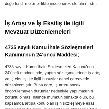
değerlendirmeler birlikte incelenerek ele alınmıştır.
İş Artışı ve İş Eksiliş ile ilgili
Mevzuat Düzenlemeleri
4735 sayılı Kamu İhale Sözleşmeleri
Kanunu’nun 24’üncü Maddesi;
4735 sayılı Kamu İhale Sözleşmeleri Kanunu’nun
24’üncü maddesinde, yapım sözleşmelerinde iş artışı
ve iş eksilişi ile ilgili hususlar genel çerçevede
düzenlenmiştir. Buna göre, iş artışı ancak
öngörülemeyen durumlar nedeniyle yapılmasının
zorunlu olması halinde mümkün olmakta olup, bu
kapsamda artışa konu olan işin sözleşmeye esas