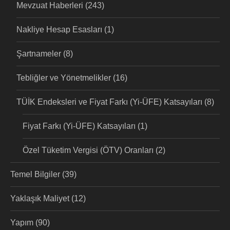
Mevzuat Haberleri
(243)
Nakliye Hesap Esasları
(1)
Şartnameler
(8)
Tebliğler ve Yönetmelikler
(16)
TÜİK Endeksleri ve Fiyat Farkı (Yi-ÜFE) Katsayıları
(8)
Fiyat Farkı (Yi-ÜFE) Katsayıları
(1)
Özel Tüketim Vergisi (ÖTV) Oranları
(2)
Temel Bilgiler
(39)
Yaklaşık Maliyet
(12)
Yapım
(90)