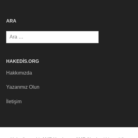
ARA
Arama:
HAKEDIS.ORG
Hakkımızda
Yazarımız Olun
İletişim