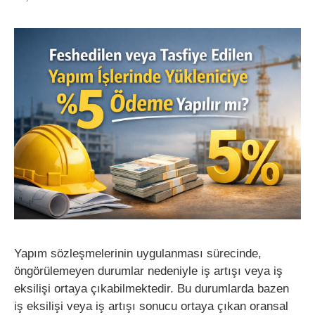
Yapım sözleşmelerinin uygulanması sürecinde,
öngörülemeyen durumlar nedeniyle iş artışı veya iş
eksilişi ortaya çıkabilmektedir. Bu durumlarda bazen
iş eksilişi veya iş artışı sonucu ortaya çıkan oransal