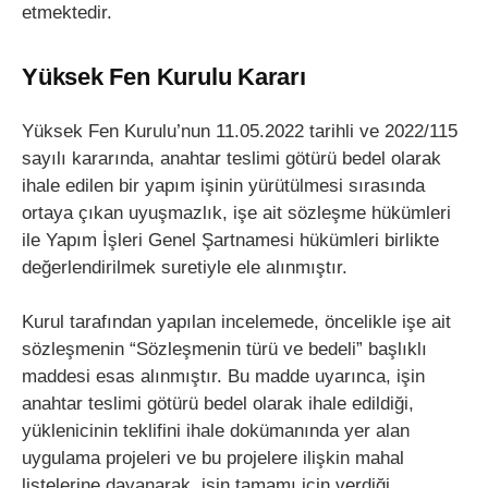
etmektedir.
Yüksek Fen Kurulu Kararı
Yüksek Fen Kurulu’nun 11.05.2022 tarihli ve 2022/115
sayılı kararında, anahtar teslimi götürü bedel olarak
ihale edilen bir yapım işinin yürütülmesi sırasında
ortaya çıkan uyuşmazlık, işe ait sözleşme hükümleri
ile Yapım İşleri Genel Şartnamesi hükümleri birlikte
değerlendirilmek suretiyle ele alınmıştır.
Kurul tarafından yapılan incelemede, öncelikle işe ait
sözleşmenin “Sözleşmenin türü ve bedeli” başlıklı
maddesi esas alınmıştır. Bu madde uyarınca, işin
anahtar teslimi götürü bedel olarak ihale edildiği,
yüklenicinin teklifini ihale dokümanında yer alan
uygulama projeleri ve bu projelere ilişkin mahal
listelerine dayanarak, işin tamamı için verdiği