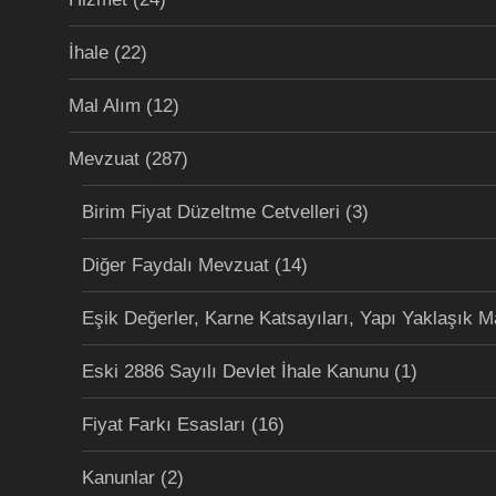
İhale
(22)
Mal Alım
(12)
Mevzuat
(287)
Birim Fiyat Düzeltme Cetvelleri
(3)
Diğer Faydalı Mevzuat
(14)
Eşik Değerler, Karne Katsayıları, Yapı Yaklaşık M
Eski 2886 Sayılı Devlet İhale Kanunu
(1)
Fiyat Farkı Esasları
(16)
Kanunlar
(2)