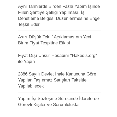
Aynı Tarihlerde Birden Fazla Yapım İşinde
Fiilen Şantiye Şefliği Yapılması, İş
Denetleme Belgesi Düzenlenmesine Engel
Teşkil Eder
Aşırı Düşük Teklif Açıklamasının Yeni
Birim Fiyat Tespitine Etkisi
Fiyat Dışı Unsur Hesabını “Hakedis.org”
ile Yapın
2886 Sayılı Devlet İhale Kanununa Göre
Yapılan Taşınmaz Satışları Taksitle
Yapılabilecek
Yapım İşi Sözleşme Sürecinde İdarelerde
Görevli Kişiler ve Sorumluluklar