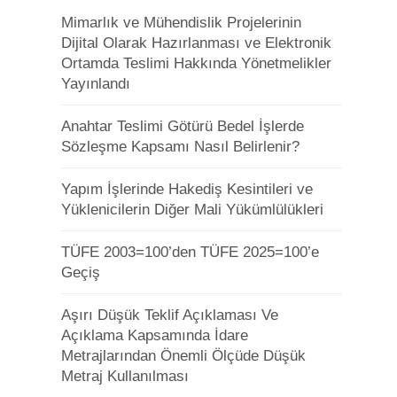
Mimarlık ve Mühendislik Projelerinin
Dijital Olarak Hazırlanması ve Elektronik
Ortamda Teslimi Hakkında Yönetmelikler
Yayınlandı
Anahtar Teslimi Götürü Bedel İşlerde
Sözleşme Kapsamı Nasıl Belirlenir?
Yapım İşlerinde Hakediş Kesintileri ve
Yüklenicilerin Diğer Mali Yükümlülükleri
TÜFE 2003=100’den TÜFE 2025=100’e
Geçiş
Aşırı Düşük Teklif Açıklaması Ve
Açıklama Kapsamında İdare
Metrajlarından Önemli Ölçüde Düşük
Metraj Kullanılması