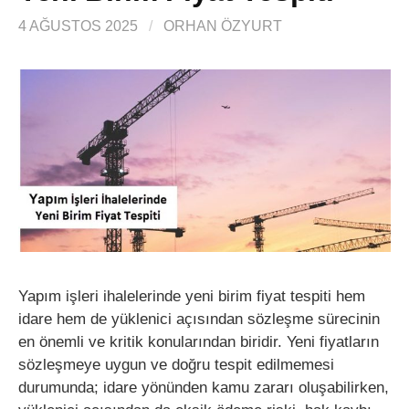
4 AĞUSTOS 2025
/
ORHAN ÖZYURT
Yapım işleri ihalelerinde yeni birim fiyat tespiti hem
idare hem de yüklenici açısından sözleşme sürecinin
en önemli ve kritik konularından biridir. Yeni fiyatların
sözleşmeye uygun ve doğru tespit edilmemesi
durumunda; idare yönünden kamu zararı oluşabilirken,