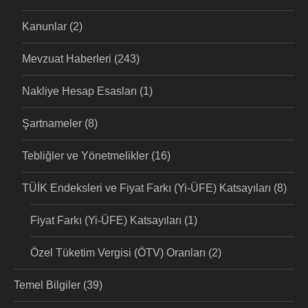
Kanunlar
(2)
Mevzuat Haberleri
(243)
Nakliye Hesap Esasları
(1)
Şartnameler
(8)
Tebliğler ve Yönetmelikler
(16)
TÜİK Endeksleri ve Fiyat Farkı (Yi-ÜFE) Katsayıları
(8)
Fiyat Farkı (Yi-ÜFE) Katsayıları
(1)
Özel Tüketim Vergisi (ÖTV) Oranları
(2)
Temel Bilgiler
(39)