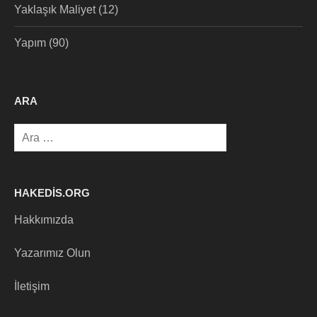
Yaklaşık Maliyet
(12)
Yapım
(90)
ARA
Arama:
HAKEDIS.ORG
Hakkımızda
Yazarımız Olun
İletişim