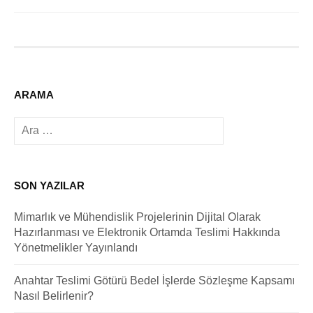
ARAMA
Arama:
SON YAZILAR
Mimarlık ve Mühendislik Projelerinin Dijital Olarak
Hazırlanması ve Elektronik Ortamda Teslimi Hakkında
Yönetmelikler Yayınlandı
Anahtar Teslimi Götürü Bedel İşlerde Sözleşme Kapsamı
Nasıl Belirlenir?