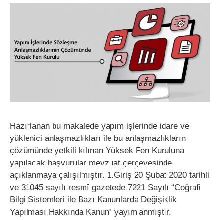
Hazırlanan bu makalede yapım işlerinde idare ve
yüklenici anlaşmazlıkları ile bu anlaşmazlıkların
çözümünde yetkili kılınan Yüksek Fen Kuruluna
yapılacak başvurular mevzuat çerçevesinde
açıklanmaya çalışılmıştır. 1.Giriş 20 Şubat 2020 tarihli
ve 31045 sayılı resmî gazetede 7221 Sayılı “Coğrafi
Bilgi Sistemleri ile Bazı Kanunlarda Değişiklik
Yapılması Hakkında Kanun” yayımlanmıştır.