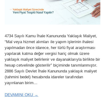
4734 Sayılı Kamu İhale Kanununda Yaklaşık Maliyet,
“Mal veya hizmet alımları ile yapım işlerinin ihalesi
yapılmadan önce idarece, her türlü fiyat araştırması
yapılarak katma değer vergisi hariç olmak üzere
yaklaşık maliyet belirlenir ve dayanaklarıyla birlikte bir
hesap cetvelinde gösterilir” biçiminde tanımlanmıştır.
2886 Sayılı Devlet İhale Kanununda yaklaşık maliyet
(tahmini bedel) hesabında idareler tarafından
yayınlanan birim…
DEVAMINI OKU →