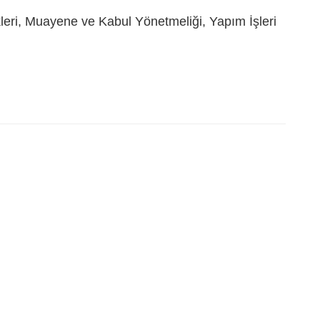
kleri, Muayene ve Kabul Yönetmeliği, Yapım İşleri