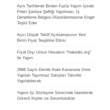
Aynı Tarihlerde Birden Fazla Yapım İşinde
Fiilen Şantiye Şefliği Yapılması, İş
Denetleme Belgesi Düzenlenmesine Engel
Teşkil Eder
Aşırı Düşük Teklif Açıklamasının Yeni
Birim Fiyat Tespitine Etkisi
Fiyat Dışı Unsur Hesabını “Hakedis.org”
ile Yapın
2886 Sayılı Devlet İhale Kanununa Göre
Yapılan Taşınmaz Satışları Taksitle
Yapılabilecek
Yapım İşi Sözleşme Sürecinde İdarelerde
Görevli Kişiler ve Sorumluluklar