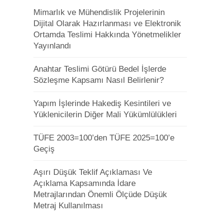
Mimarlık ve Mühendislik Projelerinin
Dijital Olarak Hazırlanması ve Elektronik
Ortamda Teslimi Hakkında Yönetmelikler
Yayınlandı
Anahtar Teslimi Götürü Bedel İşlerde
Sözleşme Kapsamı Nasıl Belirlenir?
Yapım İşlerinde Hakediş Kesintileri ve
Yüklenicilerin Diğer Mali Yükümlülükleri
TÜFE 2003=100’den TÜFE 2025=100’e
Geçiş
Aşırı Düşük Teklif Açıklaması Ve
Açıklama Kapsamında İdare
Metrajlarından Önemli Ölçüde Düşük
Metraj Kullanılması