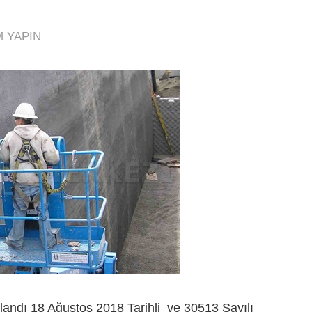
 YAPIN
landı 18 Ağustos 2018 Tarihli ve 30513 Sayılı