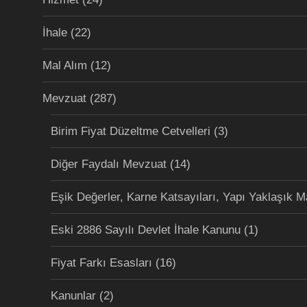
İhale
(22)
Mal Alım
(12)
Mevzuat
(287)
Birim Fiyat Düzeltme Cetvelleri
(3)
Diğer Faydalı Mevzuat
(14)
Eşik Değerler, Karne Katsayıları, Yapı Yaklaşık M
Eski 2886 Sayılı Devlet İhale Kanunu
(1)
Fiyat Farkı Esasları
(16)
Kanunlar
(2)