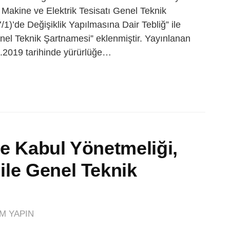
 Makine ve Elektrik Tesisatı Genel Teknik
1)’de Değişiklik Yapılmasına Dair Tebliğ” ile
nel Teknik Şartnamesi” eklenmiştir. Yayınlanan
.2019 tarihinde yürürlüğe…
e Kabul Yönetmeliği,
ile Genel Teknik
M YAPIN