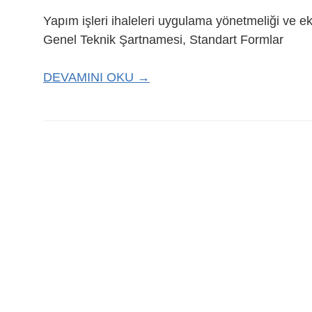
Yapım işleri ihaleleri uygulama yönetmeliği ve e
Genel Teknik Şartnamesi, Standart Formlar
DEVAMINI OKU →