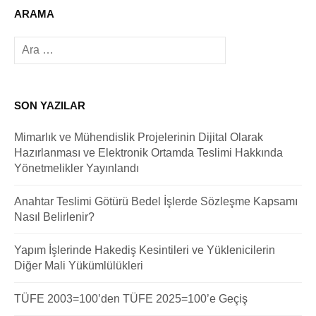
ARAMA
Arama:
SON YAZILAR
Mimarlık ve Mühendislik Projelerinin Dijital Olarak
Hazırlanması ve Elektronik Ortamda Teslimi Hakkında
Yönetmelikler Yayınlandı
Anahtar Teslimi Götürü Bedel İşlerde Sözleşme Kapsamı
Nasıl Belirlenir?
Yapım İşlerinde Hakediş Kesintileri ve Yüklenicilerin
Diğer Mali Yükümlülükleri
TÜFE 2003=100’den TÜFE 2025=100’e Geçiş