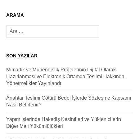
ARAMA
Arama:
SON YAZILAR
Mimarlık ve Mühendislik Projelerinin Dijital Olarak
Hazırlanması ve Elektronik Ortamda Teslimi Hakkında
Yönetmelikler Yayınlandı
Anahtar Teslimi Götürü Bedel İşlerde Sözleşme Kapsamı
Nasıl Belirlenir?
Yapım İşlerinde Hakediş Kesintileri ve Yüklenicilerin
Diğer Mali Yükümlülükleri