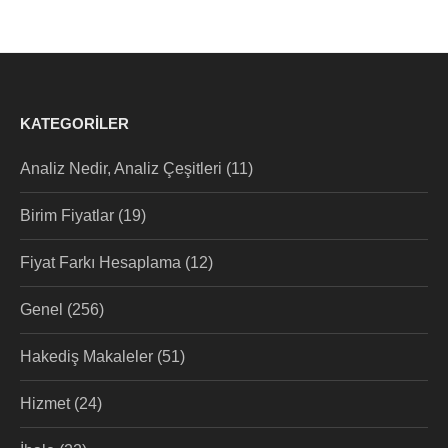
KATEGORILER
Analiz Nedir, Analiz Çeşitleri
(11)
Birim Fiyatlar
(19)
Fiyat Farkı Hesaplama
(12)
Genel
(256)
Hakediş Makaleler
(51)
Hizmet
(24)