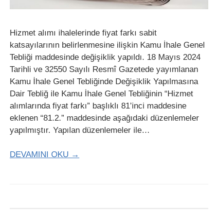
Hizmet alımı ihalelerinde fiyat farkı sabit
katsayılarının belirlenmesine ilişkin Kamu İhale Genel
Tebliği maddesinde değişiklik yapıldı. 18 Mayıs 2024
Tarihli ve 32550 Sayılı Resmî Gazetede yayımlanan
Kamu İhale Genel Tebliğinde Değişiklik Yapılmasına
Dair Tebliğ ile Kamu İhale Genel Tebliğinin “Hizmet
alımlarında fiyat farkı” başlıklı 81’inci maddesine
eklenen “81.2.” maddesinde aşağıdaki düzenlemeler
yapılmıştır. Yapılan düzenlemeler ile…
DEVAMINI OKU →