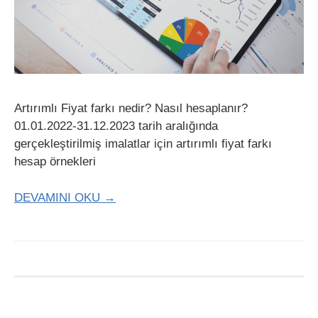
Artırımlı Fiyat farkı nedir? Nasıl hesaplanır?
01.01.2022-31.12.2023 tarih aralığında
gerçekleştirilmiş imalatlar için artırımlı fiyat farkı
hesap örnekleri
DEVAMINI OKU →