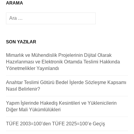
ARAMA
Arama:
SON YAZILAR
Mimarlık ve Mühendislik Projelerinin Dijital Olarak
Hazırlanması ve Elektronik Ortamda Teslimi Hakkında
Yönetmelikler Yayınlandı
Anahtar Teslimi Götürü Bedel İşlerde Sözleşme Kapsamı
Nasıl Belirlenir?
Yapım İşlerinde Hakediş Kesintileri ve Yüklenicilerin
Diğer Mali Yükümlülükleri
TÜFE 2003=100’den TÜFE 2025=100’e Geçiş