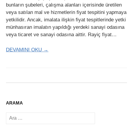
bunların şubeleri, çalışma alanları içerisinde üretilen
veya satılan mal ve hizmetlerin fiyat tespitini yapmaya
yetkilidir. Ancak, imalata ilişkin fiyat tespitlerinde yetki
münhasıran imalatın yapıldığı yerdeki sanayi odasına
veya ticaret ve sanayi odasına aittir. Rayiç fiyat…
DEVAMINI OKU →
ARAMA
Arama: