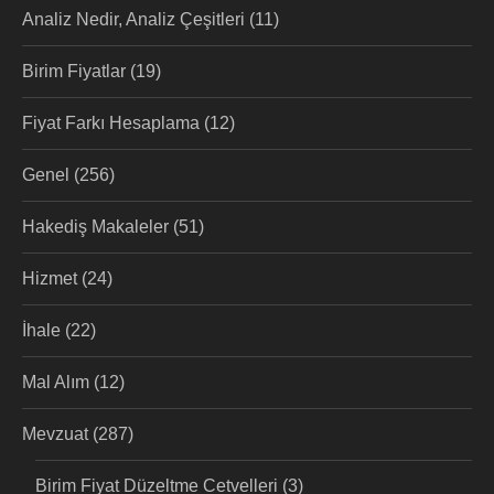
Analiz Nedir, Analiz Çeşitleri
(11)
Birim Fiyatlar
(19)
Fiyat Farkı Hesaplama
(12)
Genel
(256)
Hakediş Makaleler
(51)
Hizmet
(24)
İhale
(22)
Mal Alım
(12)
Mevzuat
(287)
Birim Fiyat Düzeltme Cetvelleri
(3)