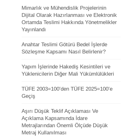
Mimarlık ve Mühendislik Projelerinin
Dijital Olarak Hazırlanması ve Elektronik
Ortamda Teslimi Hakkında Yönetmelikler
Yayınlandı
Anahtar Teslimi Götürü Bedel İşlerde
Sözleşme Kapsamı Nasıl Belirlenir?
Yapım İşlerinde Hakediş Kesintileri ve
Yüklenicilerin Diğer Mali Yükümlülükleri
TÜFE 2003=100’den TÜFE 2025=100’e
Geçiş
Aşırı Düşük Teklif Açıklaması Ve
Açıklama Kapsamında İdare
Metrajlarından Önemli Ölçüde Düşük
Metraj Kullanılması