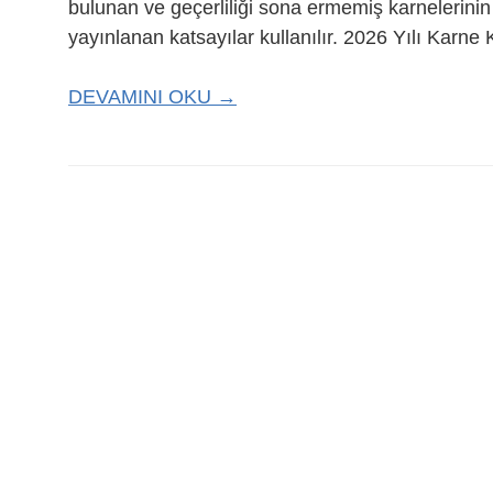
bulunan ve geçerliliği sona ermemiş karnelerinin
yayınlanan katsayılar kullanılır. 2026 Yılı Karne
DEVAMINI OKU →