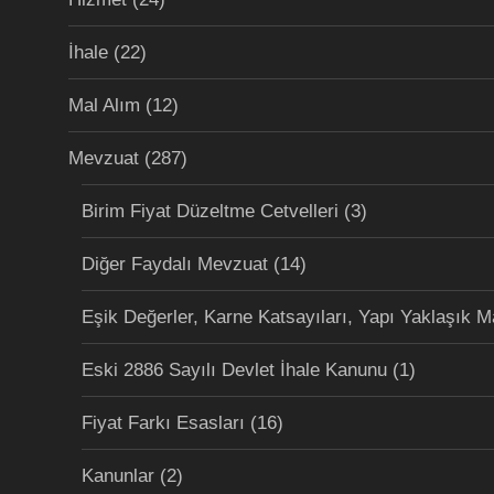
İhale
(22)
Mal Alım
(12)
Mevzuat
(287)
Birim Fiyat Düzeltme Cetvelleri
(3)
Diğer Faydalı Mevzuat
(14)
Eşik Değerler, Karne Katsayıları, Yapı Yaklaşık M
Eski 2886 Sayılı Devlet İhale Kanunu
(1)
Fiyat Farkı Esasları
(16)
Kanunlar
(2)