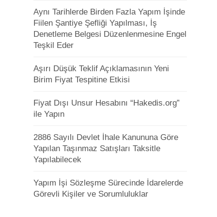
Aynı Tarihlerde Birden Fazla Yapım İşinde
Fiilen Şantiye Şefliği Yapılması, İş
Denetleme Belgesi Düzenlenmesine Engel
Teşkil Eder
Aşırı Düşük Teklif Açıklamasının Yeni
Birim Fiyat Tespitine Etkisi
Fiyat Dışı Unsur Hesabını “Hakedis.org”
ile Yapın
2886 Sayılı Devlet İhale Kanununa Göre
Yapılan Taşınmaz Satışları Taksitle
Yapılabilecek
Yapım İşi Sözleşme Sürecinde İdarelerde
Görevli Kişiler ve Sorumluluklar