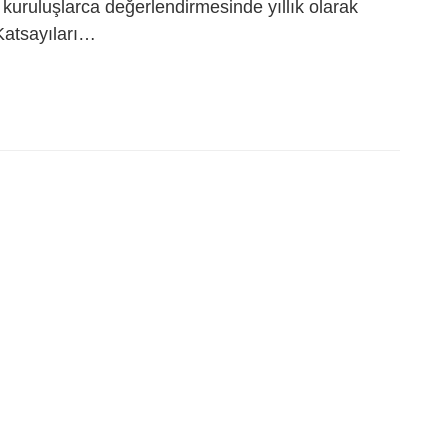
 kuruluşlarca değerlendirmesinde yıllık olarak
 Katsayıları…