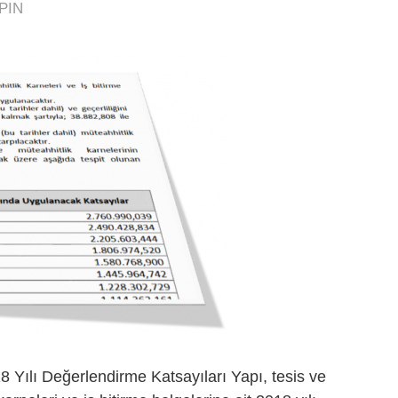
PIN
18 Yılı Değerlendirme Katsayıları Yapı, tesis ve