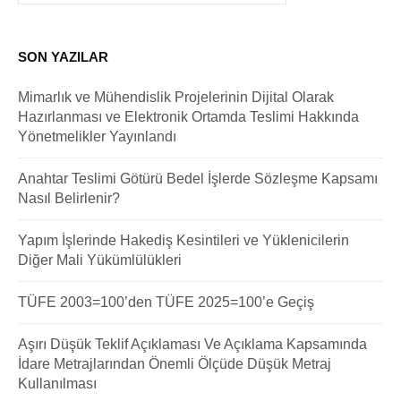
SON YAZILAR
Mimarlık ve Mühendislik Projelerinin Dijital Olarak
Hazırlanması ve Elektronik Ortamda Teslimi Hakkında
Yönetmelikler Yayınlandı
Anahtar Teslimi Götürü Bedel İşlerde Sözleşme Kapsamı
Nasıl Belirlenir?
Yapım İşlerinde Hakediş Kesintileri ve Yüklenicilerin
Diğer Mali Yükümlülükleri
TÜFE 2003=100’den TÜFE 2025=100’e Geçiş
Aşırı Düşük Teklif Açıklaması Ve Açıklama Kapsamında
İdare Metrajlarından Önemli Ölçüde Düşük Metraj
Kullanılması