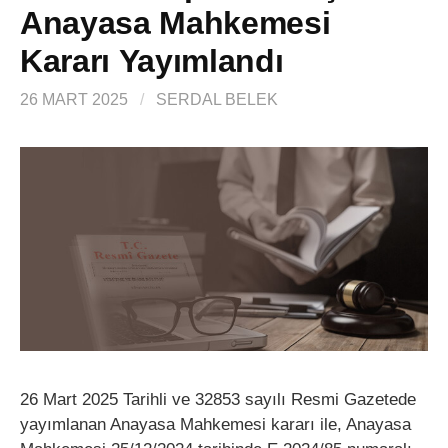
Anayasa Mahkemesi
Kararı Yayımlandı
26 MART 2025
/
SERDAL BELEK
26 Mart 2025 Tarihli ve 32853 sayılı Resmi Gazetede
yayımlanan Anayasa Mahkemesi kararı ile, Anayasa