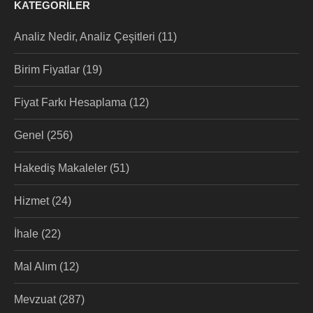
KATEGORILER
Analiz Nedir, Analiz Çeşitleri
(11)
Birim Fiyatlar
(19)
Fiyat Farkı Hesaplama
(12)
Genel
(256)
Hakediş Makaleler
(51)
Hizmet
(24)
İhale
(22)
Mal Alım
(12)
Mevzuat
(287)