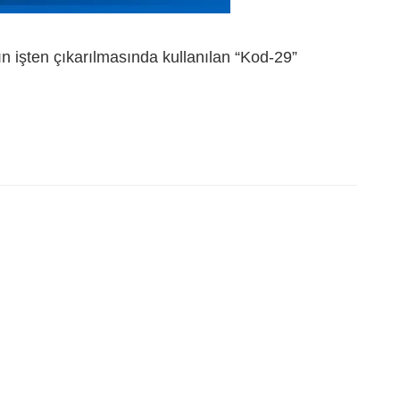
ın işten çıkarılmasında kullanılan “Kod-29”