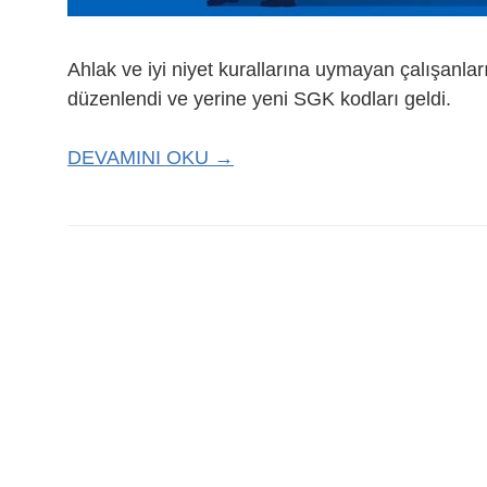
Ahlak ve iyi niyet kurallarına uymayan çalışanlar
düzenlendi ve yerine yeni SGK kodları geldi.
DEVAMINI OKU →