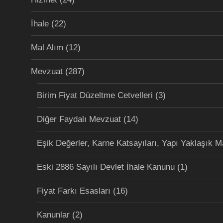
İhale
(22)
Mal Alım
(12)
Mevzuat
(287)
Birim Fiyat Düzeltme Cetvelleri
(3)
Diğer Faydalı Mevzuat
(14)
Eşik Değerler, Karne Katsayıları, Yapı Yaklaşık M
Eski 2886 Sayılı Devlet İhale Kanunu
(1)
Fiyat Farkı Esasları
(16)
Kanunlar
(2)