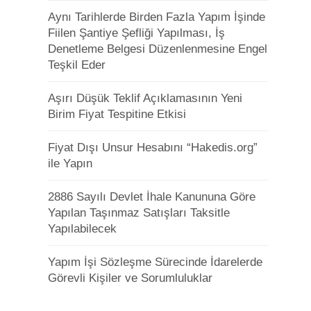
Aynı Tarihlerde Birden Fazla Yapım İşinde
Fiilen Şantiye Şefliği Yapılması, İş
Denetleme Belgesi Düzenlenmesine Engel
Teşkil Eder
Aşırı Düşük Teklif Açıklamasının Yeni
Birim Fiyat Tespitine Etkisi
Fiyat Dışı Unsur Hesabını “Hakedis.org”
ile Yapın
2886 Sayılı Devlet İhale Kanununa Göre
Yapılan Taşınmaz Satışları Taksitle
Yapılabilecek
Yapım İşi Sözleşme Sürecinde İdarelerde
Görevli Kişiler ve Sorumluluklar