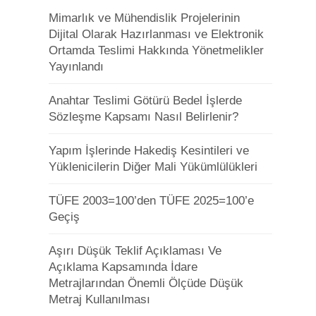
Mimarlık ve Mühendislik Projelerinin
Dijital Olarak Hazırlanması ve Elektronik
Ortamda Teslimi Hakkında Yönetmelikler
Yayınlandı
Anahtar Teslimi Götürü Bedel İşlerde
Sözleşme Kapsamı Nasıl Belirlenir?
Yapım İşlerinde Hakediş Kesintileri ve
Yüklenicilerin Diğer Mali Yükümlülükleri
TÜFE 2003=100’den TÜFE 2025=100’e
Geçiş
Aşırı Düşük Teklif Açıklaması Ve
Açıklama Kapsamında İdare
Metrajlarından Önemli Ölçüde Düşük
Metraj Kullanılması