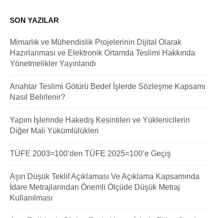
SON YAZILAR
Mimarlık ve Mühendislik Projelerinin Dijital Olarak
Hazırlanması ve Elektronik Ortamda Teslimi Hakkında
Yönetmelikler Yayınlandı
Anahtar Teslimi Götürü Bedel İşlerde Sözleşme Kapsamı
Nasıl Belirlenir?
Yapım İşlerinde Hakediş Kesintileri ve Yüklenicilerin
Diğer Mali Yükümlülükleri
TÜFE 2003=100’den TÜFE 2025=100’e Geçiş
Aşırı Düşük Teklif Açıklaması Ve Açıklama Kapsamında
İdare Metrajlarından Önemli Ölçüde Düşük Metraj
Kullanılması