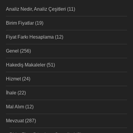
Analiz Nedir, Analiz Çeşitleri
(11)
Birim Fiyatlar
(19)
Fiyat Farkı Hesaplama
(12)
Genel
(256)
Hakediş Makaleler
(51)
Hizmet
(24)
İhale
(22)
Mal Alım
(12)
Mevzuat
(287)