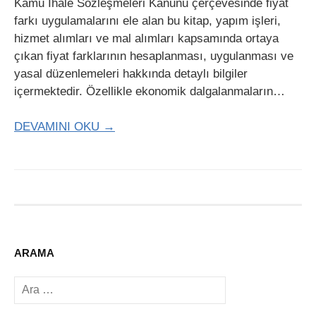
Kamu İhale Sözleşmeleri Kanunu çerçevesinde fiyat
farkı uygulamalarını ele alan bu kitap, yapım işleri,
hizmet alımları ve mal alımları kapsamında ortaya
çıkan fiyat farklarının hesaplanması, uygulanması ve
yasal düzenlemeleri hakkında detaylı bilgiler
içermektedir. Özellikle ekonomik dalgalanmaların…
DEVAMINI OKU →
ARAMA
Arama: