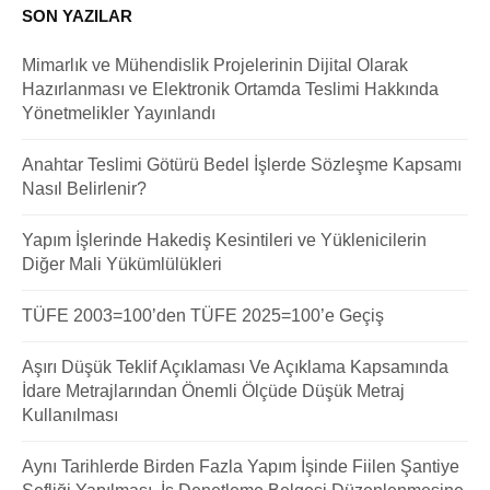
SON YAZILAR
Mimarlık ve Mühendislik Projelerinin Dijital Olarak
Hazırlanması ve Elektronik Ortamda Teslimi Hakkında
Yönetmelikler Yayınlandı
Anahtar Teslimi Götürü Bedel İşlerde Sözleşme Kapsamı
Nasıl Belirlenir?
Yapım İşlerinde Hakediş Kesintileri ve Yüklenicilerin
Diğer Mali Yükümlülükleri
TÜFE 2003=100’den TÜFE 2025=100’e Geçiş
Aşırı Düşük Teklif Açıklaması Ve Açıklama Kapsamında
İdare Metrajlarından Önemli Ölçüde Düşük Metraj
Kullanılması
Aynı Tarihlerde Birden Fazla Yapım İşinde Fiilen Şantiye