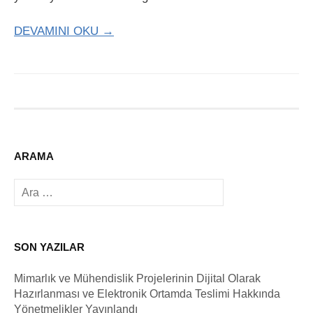
DEVAMINI OKU →
ARAMA
Arama:
SON YAZILAR
Mimarlık ve Mühendislik Projelerinin Dijital Olarak
Hazırlanması ve Elektronik Ortamda Teslimi Hakkında
Yönetmelikler Yayınlandı