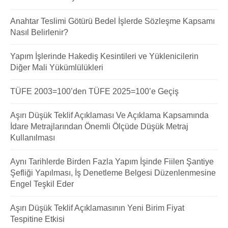
Anahtar Teslimi Götürü Bedel İşlerde Sözleşme Kapsamı
Nasıl Belirlenir?
Yapım İşlerinde Hakediş Kesintileri ve Yüklenicilerin
Diğer Mali Yükümlülükleri
TÜFE 2003=100’den TÜFE 2025=100’e Geçiş
Aşırı Düşük Teklif Açıklaması Ve Açıklama Kapsamında
İdare Metrajlarından Önemli Ölçüde Düşük Metraj
Kullanılması
Aynı Tarihlerde Birden Fazla Yapım İşinde Fiilen Şantiye
Şefliği Yapılması, İş Denetleme Belgesi Düzenlenmesine
Engel Teşkil Eder
Aşırı Düşük Teklif Açıklamasının Yeni Birim Fiyat
Tespitine Etkisi