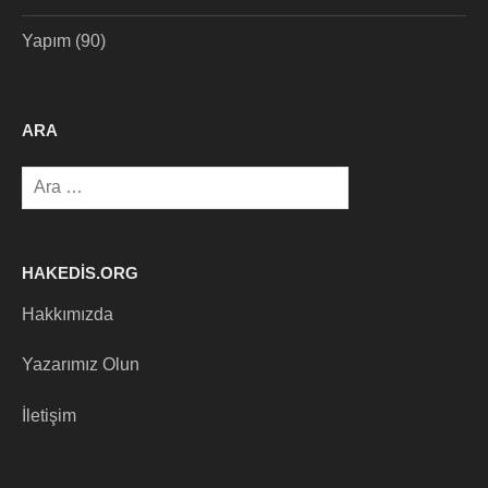
Yapım
(90)
ARA
Arama:
HAKEDIS.ORG
Hakkımızda
Yazarımız Olun
İletişim