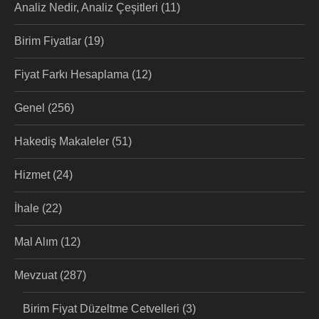
Analiz Nedir, Analiz Çeşitleri
(11)
Birim Fiyatlar
(19)
Fiyat Farkı Hesaplama
(12)
Genel
(256)
Hakediş Makaleler
(51)
Hizmet
(24)
İhale
(22)
Mal Alım
(12)
Mevzuat
(287)
Birim Fiyat Düzeltme Cetvelleri
(3)