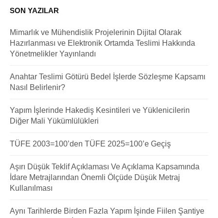
SON YAZILAR
Mimarlık ve Mühendislik Projelerinin Dijital Olarak
Hazırlanması ve Elektronik Ortamda Teslimi Hakkında
Yönetmelikler Yayınlandı
Anahtar Teslimi Götürü Bedel İşlerde Sözleşme Kapsamı
Nasıl Belirlenir?
Yapım İşlerinde Hakediş Kesintileri ve Yüklenicilerin
Diğer Mali Yükümlülükleri
TÜFE 2003=100’den TÜFE 2025=100’e Geçiş
Aşırı Düşük Teklif Açıklaması Ve Açıklama Kapsamında
İdare Metrajlarından Önemli Ölçüde Düşük Metraj
Kullanılması
Aynı Tarihlerde Birden Fazla Yapım İşinde Fiilen Şantiye