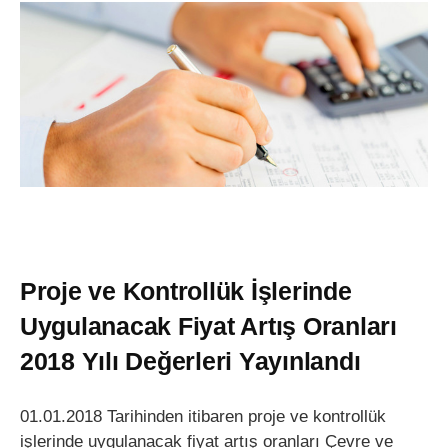
Proje ve Kontrollük İşlerinde
Uygulanacak Fiyat Artış Oranları
2018 Yılı Değerleri Yayınlandı
01.01.2018 Tarihinden itibaren proje ve kontrollük
işlerinde uygulanacak fiyat artış oranları Çevre ve