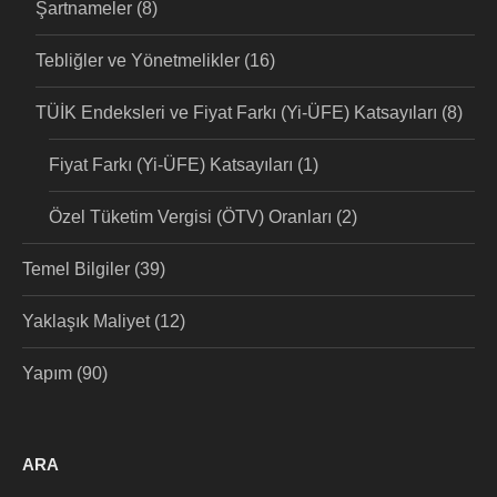
Şartnameler
(8)
Tebliğler ve Yönetmelikler
(16)
TÜİK Endeksleri ve Fiyat Farkı (Yi-ÜFE) Katsayıları
(8)
Fiyat Farkı (Yi-ÜFE) Katsayıları
(1)
Özel Tüketim Vergisi (ÖTV) Oranları
(2)
Temel Bilgiler
(39)
Yaklaşık Maliyet
(12)
Yapım
(90)
ARA