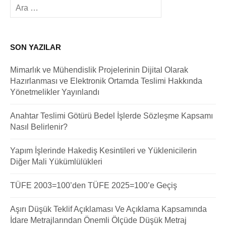
Arama:
SON YAZILAR
Mimarlık ve Mühendislik Projelerinin Dijital Olarak
Hazırlanması ve Elektronik Ortamda Teslimi Hakkında
Yönetmelikler Yayınlandı
Anahtar Teslimi Götürü Bedel İşlerde Sözleşme Kapsamı
Nasıl Belirlenir?
Yapım İşlerinde Hakediş Kesintileri ve Yüklenicilerin
Diğer Mali Yükümlülükleri
TÜFE 2003=100’den TÜFE 2025=100’e Geçiş
Aşırı Düşük Teklif Açıklaması Ve Açıklama Kapsamında
İdare Metrajlarından Önemli Ölçüde Düşük Metraj