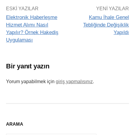
ESKI YAZILAR
YENI YAZILAR
Elektronik Haberleşme
Kamu İhale Genel
Hizmet Alımı Nasıl
Tebliğinde Değişiklik
Yapılır? Örnek Hakediş
Yapıldı
Uygulaması
Bir yanıt yazın
Yorum yapabilmek için
giriş yapmalısınız
.
ARAMA