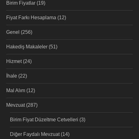
Birim Fiyatlar
(19)
Fiyat Farkı Hesaplama
(12)
Genel
(256)
Hakediş Makaleler
(51)
Hizmet
(24)
İhale
(22)
Mal Alım
(12)
Mevzuat
(287)
Birim Fiyat Düzeltme Cetvelleri
(3)
Diğer Faydalı Mevzuat
(14)