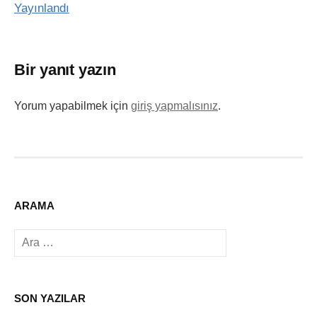
Yayınlandı
Bir yanıt yazın
Yorum yapabilmek için
giriş yapmalısınız
.
ARAMA
Arama:
SON YAZILAR