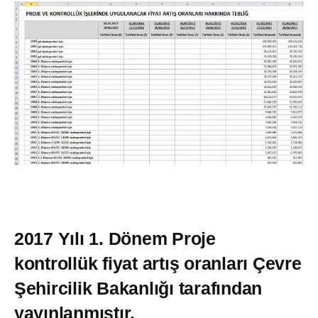
2017 Yılı 1. Dönem Proje
kontrollük fiyat artış oranları Çevre
Şehircilik Bakanlığı tarafından
yayınlanmıştır.