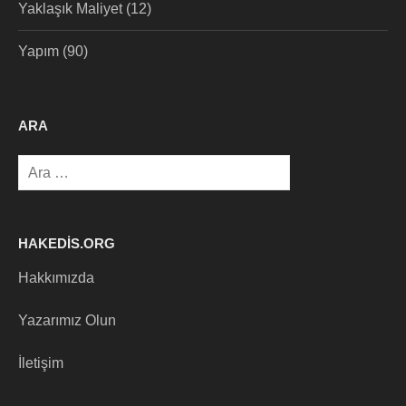
Yaklaşık Maliyet
(12)
Yapım
(90)
ARA
Arama:
HAKEDIS.ORG
Hakkımızda
Yazarımız Olun
İletişim