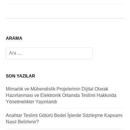
ARAMA
Arama:
SON YAZILAR
Mimarlık ve Mühendislik Projelerinin Dijital Olarak
Hazırlanması ve Elektronik Ortamda Teslimi Hakkında
Yönetmelikler Yayınlandı
Anahtar Teslimi Götürü Bedel İşlerde Sözleşme Kapsamı
Nasıl Belirlenir?