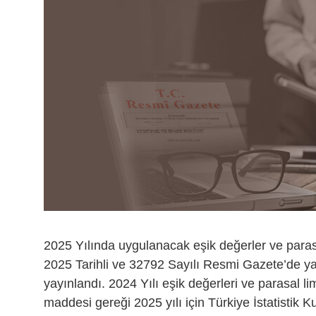
2025 Yılında uygulanacak eşik değerler ve para
2025 Tarihli ve 32792 Sayılı Resmi Gazete’de ya
yayınlandı. 2024 Yılı eşik değerleri ve parasal l
maddesi gereği 2025 yılı için Türkiye İstatistik 