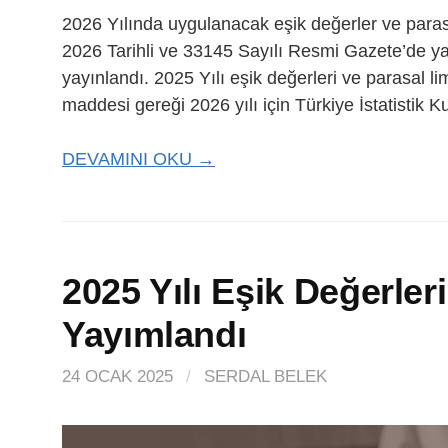
2026 Yılında uygulanacak eşik değerler ve para
2026 Tarihli ve 33145 Sayılı Resmi Gazete’de ya
yayınlandı. 2025 Yılı eşik değerleri ve parasal l
maddesi gereği 2026 yılı için Türkiye İstatistik 
DEVAMINI OKU →
2025 Yılı Eşik Değerleri
Yayımlandı
24 OCAK 2025
/
SERDAL BELEK