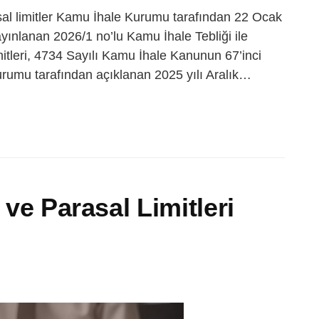
sal limitler Kamu İhale Kurumu tarafından 22 Ocak
yınlanan 2026/1 no’lu Kamu İhale Tebliği ile
imitleri, 4734 Sayılı Kamu İhale Kanunun 67’inci
Kurumu tarafından açıklanan 2025 yılı Aralık…
 ve Parasal Limitleri