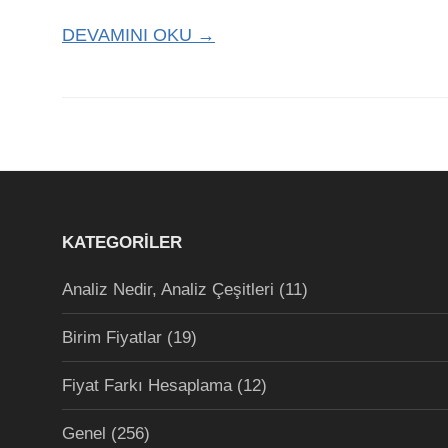
DEVAMINI OKU →
KATEGORILER
Analiz Nedir, Analiz Çeşitleri
(11)
Birim Fiyatlar
(19)
Fiyat Farkı Hesaplama
(12)
Genel
(256)