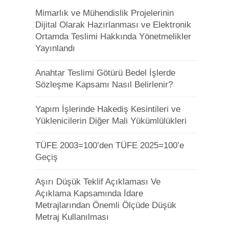
Mimarlık ve Mühendislik Projelerinin
Dijital Olarak Hazırlanması ve Elektronik
Ortamda Teslimi Hakkında Yönetmelikler
Yayınlandı
Anahtar Teslimi Götürü Bedel İşlerde
Sözleşme Kapsamı Nasıl Belirlenir?
Yapım İşlerinde Hakediş Kesintileri ve
Yüklenicilerin Diğer Mali Yükümlülükleri
TÜFE 2003=100’den TÜFE 2025=100’e
Geçiş
Aşırı Düşük Teklif Açıklaması Ve
Açıklama Kapsamında İdare
Metrajlarından Önemli Ölçüde Düşük
Metraj Kullanılması