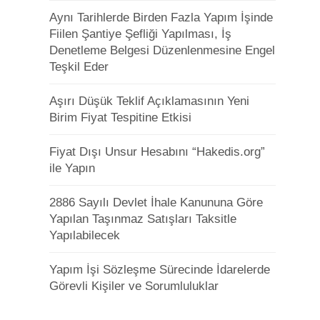
Aynı Tarihlerde Birden Fazla Yapım İşinde
Fiilen Şantiye Şefliği Yapılması, İş
Denetleme Belgesi Düzenlenmesine Engel
Teşkil Eder
Aşırı Düşük Teklif Açıklamasının Yeni
Birim Fiyat Tespitine Etkisi
Fiyat Dışı Unsur Hesabını “Hakedis.org”
ile Yapın
2886 Sayılı Devlet İhale Kanununa Göre
Yapılan Taşınmaz Satışları Taksitle
Yapılabilecek
Yapım İşi Sözleşme Sürecinde İdarelerde
Görevli Kişiler ve Sorumluluklar