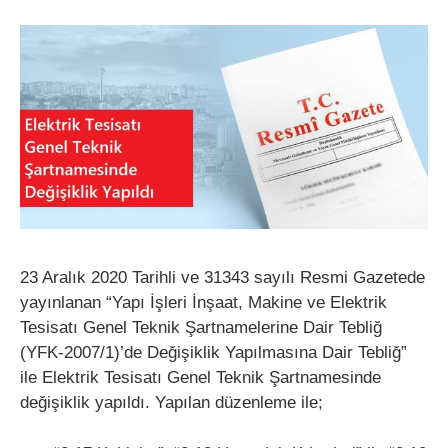
23 Aralık 2020 Tarihli ve 31343 sayılı Resmi Gazetede
yayınlanan “Yapı İşleri İnşaat, Makine ve Elektrik
Tesisatı Genel Teknik Şartnamelerine Dair Tebliğ
(YFK-2007/1)’de Değişiklik Yapılmasına Dair Tebliğ”
ile Elektrik Tesisatı Genel Teknik Şartnamesinde
değişiklik yapıldı. Yapılan düzenleme ile;