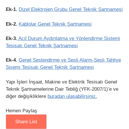
Ek-1.
Dizel Elektrojen Grubu Genel Teknik Şartnamesi
Ek-2.
Kablolar Genel Teknik Şartnamesi
Ek-3.
Acil Durum Aydınlatma ve Yönlendirme Sistemi
Tesisatı Genel Teknik Şartnamesi
Ek-4.
Genel Seslendirme ve Sesli Alarm-Sesli Tahliye
Sisemi Tesisatı Genel Teknik Şartnamesi
Yapı İşleri İnşaat, Makine ve Elektrik Tesisatı Genel
Teknik Şartnamelerine Dair Tebliğ (YFK-2007/1)’e ve
diğer değişikliklere
buradan ulaşabilirsiniz.
Hemen Paylaş
Share List