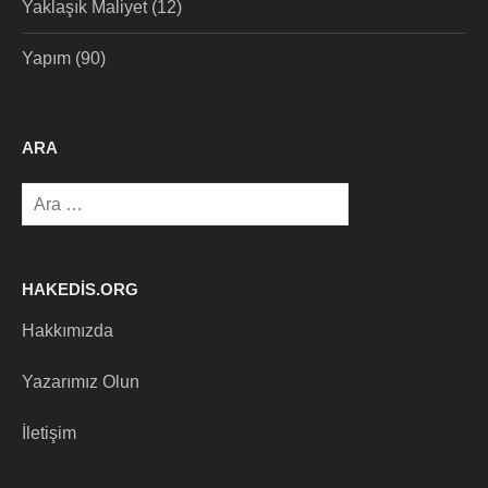
Yaklaşık Maliyet
(12)
Yapım
(90)
ARA
Arama:
HAKEDIS.ORG
Hakkımızda
Yazarımız Olun
İletişim