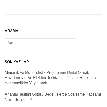
ARAMA
Arama:
SON YAZILAR
Mimarlık ve Mühendislik Projelerinin Dijital Olarak
Hazırlanması ve Elektronik Ortamda Teslimi Hakkında
Yönetmelikler Yayınlandı
Anahtar Teslimi Götürü Bedel İşlerde Sözleşme Kapsamı
Nasıl Belirlenir?