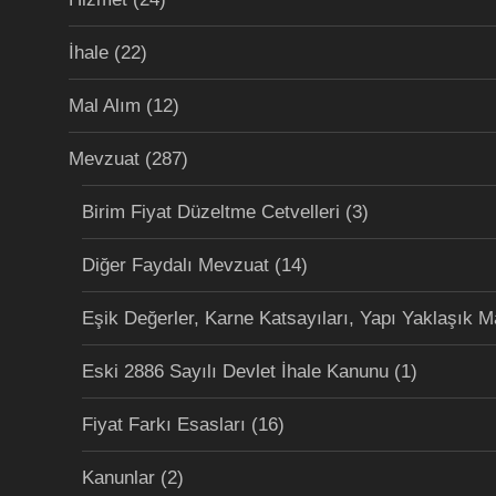
İhale
(22)
Mal Alım
(12)
Mevzuat
(287)
Birim Fiyat Düzeltme Cetvelleri
(3)
Diğer Faydalı Mevzuat
(14)
Eşik Değerler, Karne Katsayıları, Yapı Yaklaşık M
Eski 2886 Sayılı Devlet İhale Kanunu
(1)
Fiyat Farkı Esasları
(16)
Kanunlar
(2)