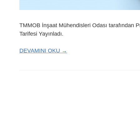
TMMOB İnşaat Mühendisleri Odası tarafından Pro
Tarifesi Yayınladı.
DEVAMINI OKU →