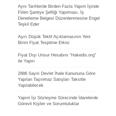
Aynı Tarihlerde Birden Fazla Yapım İşinde
Fiilen Şantiye Şefliği Yapılması, İş
Denetleme Belgesi Düzenlenmesine Engel
Teşkil Eder
Aşırı Düşük Teklif Açıklamasının Yeni
Birim Fiyat Tespitine Etkisi
Fiyat Dışı Unsur Hesabını “Hakedis.org”
ile Yapın
2886 Sayılı Devlet İhale Kanununa Göre
Yapılan Taşınmaz Satışları Taksitle
Yapılabilecek
Yapım İşi Sözleşme Sürecinde İdarelerde
Görevli Kişiler ve Sorumluluklar