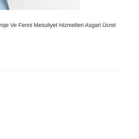
je Ve Fenni Mesuliyet Hizmetleri Asgari Ücret