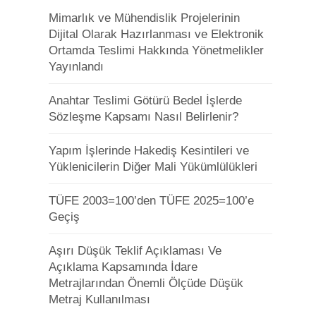
Mimarlık ve Mühendislik Projelerinin
Dijital Olarak Hazırlanması ve Elektronik
Ortamda Teslimi Hakkında Yönetmelikler
Yayınlandı
Anahtar Teslimi Götürü Bedel İşlerde
Sözleşme Kapsamı Nasıl Belirlenir?
Yapım İşlerinde Hakediş Kesintileri ve
Yüklenicilerin Diğer Mali Yükümlülükleri
TÜFE 2003=100’den TÜFE 2025=100’e
Geçiş
Aşırı Düşük Teklif Açıklaması Ve
Açıklama Kapsamında İdare
Metrajlarından Önemli Ölçüde Düşük
Metraj Kullanılması