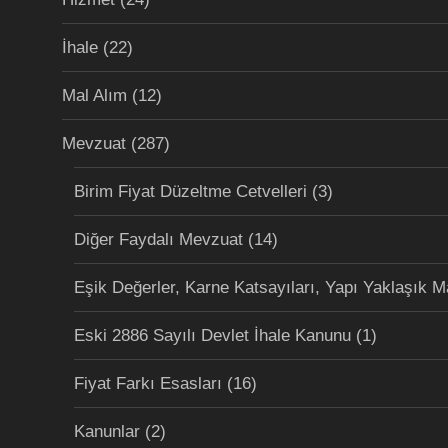
İhale
(22)
Mal Alım
(12)
Mevzuat
(287)
Birim Fiyat Düzeltme Cetvelleri
(3)
Diğer Faydalı Mevzuat
(14)
Eşik Değerler, Karne Katsayıları, Yapı Yaklaşık M
Eski 2886 Sayılı Devlet İhale Kanunu
(1)
Fiyat Farkı Esasları
(16)
Kanunlar
(2)