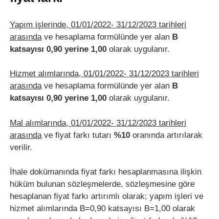
Yapım işlerinde, 01/01/2022- 31/12/2023 tarihleri
arasında
ve hesaplama formülünde yer alan
B
katsayısı 0,90 yerine 1,00
olarak uygulanır.
Hizmet alımlarında, 01/01/2022- 31/12/2023 tarihleri
arasında
ve hesaplama formülünde yer alan
B
katsayısı 0,90 yerine 1,00
olarak uygulanır.
Mal alımlarında, 01/01/2022- 31/12/2023 tarihleri
arasında
ve fiyat farkı tutarı
%10
oranında artırılarak
verilir.
İhale dokümanında fiyat farkı hesaplanmasına ilişkin
hüküm bulunan sözleşmelerde, sözleşmesine göre
hesaplanan fiyat farkı artırımlı olarak; yapım işleri ve
hizmet alımlarında B=0,90 katsayısı B=1,00 olarak