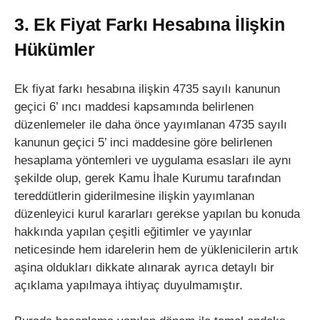
3. Ek Fiyat Farkı Hesabına İlişkin
Hükümler
Ek fiyat farkı hesabına ilişkin 4735 sayılı kanunun
geçici 6’ ıncı maddesi kapsamında belirlenen
düzenlemeler ile daha önce yayımlanan 4735 sayılı
kanunun geçici 5’ inci maddesine göre belirlenen
hesaplama yöntemleri ve uygulama esasları ile aynı
şekilde olup, gerek Kamu İhale Kurumu tarafından
tereddütlerin giderilmesine ilişkin yayımlanan
düzenleyici kurul kararları gerekse yapılan bu konuda
hakkında yapılan çeşitli eğitimler ve yayınlar
neticesinde hem idarelerin hem de yüklenicilerin artık
aşina oldukları dikkate alınarak ayrıca detaylı bir
açıklama yapılmaya ihtiyaç duyulmamıştır.