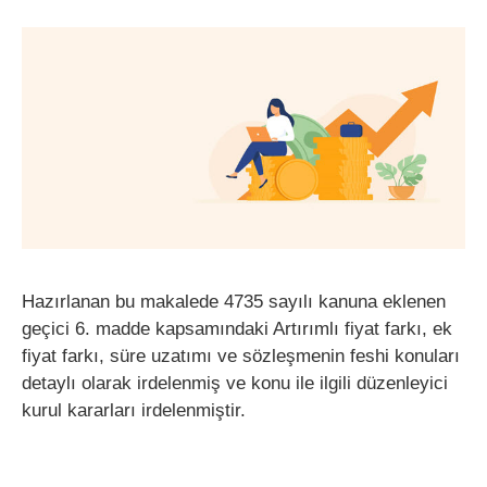
Hazırlanan bu makalede 4735 sayılı kanuna eklenen
geçici 6. madde kapsamındaki Artırımlı fiyat farkı, ek
fiyat farkı, süre uzatımı ve sözleşmenin feshi konuları
detaylı olarak irdelenmiş ve konu ile ilgili düzenleyici
kurul kararları irdelenmiştir.