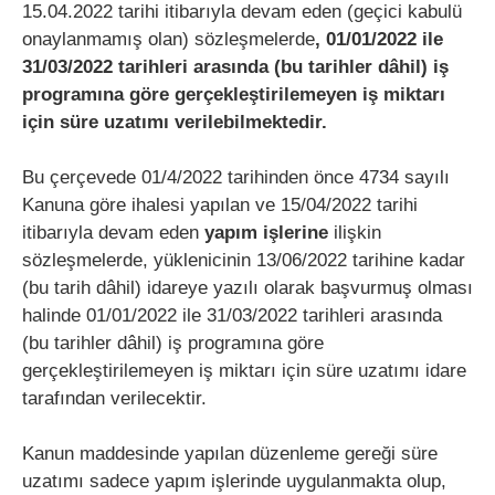
15.04.2022 tarihi itibarıyla devam eden (geçici kabulü
onaylanmamış olan) sözleşmelerde
, 01/01/2022 ile
31/03/2022 tarihleri arasında (bu tarihler dâhil) iş
programına göre gerçekleştirilemeyen iş miktarı
için süre uzatımı verilebilmektedir.
Bu çerçevede 01/4/2022 tarihinden önce 4734 sayılı
Kanuna göre ihalesi yapılan ve 15/04/2022 tarihi
itibarıyla devam eden
yapım işlerine
ilişkin
sözleşmelerde, yüklenicinin 13/06/2022 tarihine kadar
(bu tarih dâhil) idareye yazılı olarak başvurmuş olması
halinde 01/01/2022 ile 31/03/2022 tarihleri arasında
(bu tarihler dâhil) iş programına göre
gerçekleştirilemeyen iş miktarı için süre uzatımı idare
tarafından verilecektir.
Kanun maddesinde yapılan düzenleme gereği süre
uzatımı sadece yapım işlerinde uygulanmakta olup,