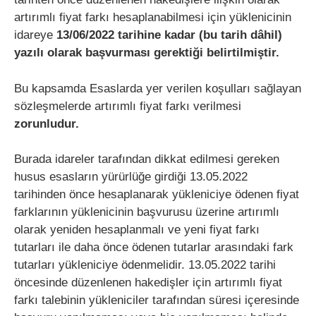
artırımlı fiyat farkı hesaplanabilmesi için yüklenicinin
idareye
13/06/2022 tarihine kadar (bu tarih dâhil)
yazılı olarak başvurması gerektiği belirtilmiştir.
Bu kapsamda Esaslarda yer verilen koşulları sağlayan
sözleşmelerde artırımlı fiyat farkı verilmesi
zorunludur.
Burada idareler tarafından dikkat edilmesi gereken
husus esasların yürürlüğe girdiği 13.05.2022
tarihinden önce hesaplanarak yükleniciye ödenen fiyat
farklarının yüklenicinin başvurusu üzerine artırımlı
olarak yeniden hesaplanmalı ve yeni fiyat farkı
tutarları ile daha önce ödenen tutarlar arasındaki fark
tutarları yükleniciye ödenmelidir. 13.05.2022 tarihi
öncesinde düzenlenen hakedişler için artırımlı fiyat
farkı talebinin yükleniciler tarafından süresi içeresinde