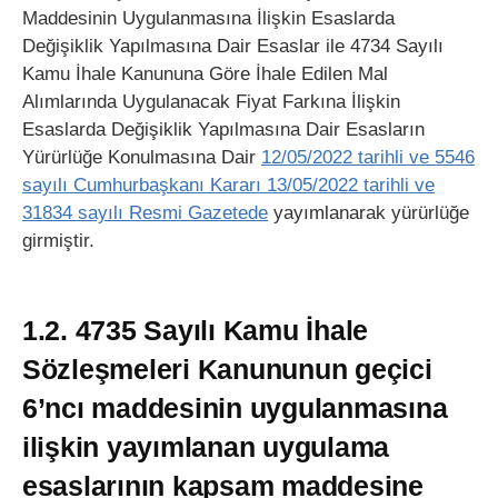
Maddesinin Uygulanmasına İlişkin Esaslarda
Değişiklik Yapılmasına Dair Esaslar ile 4734 Sayılı
Kamu İhale Kanununa Göre İhale Edilen Mal
Alımlarında Uygulanacak Fiyat Farkına İlişkin
Esaslarda Değişiklik Yapılmasına Dair Esasların
Yürürlüğe Konulmasına Dair
12/05/2022 tarihli ve 5546
sayılı Cumhurbaşkanı Kararı 13/05/2022 tarihli ve
31834 sayılı Resmi Gazetede
yayımlanarak yürürlüğe
girmiştir.
1.2. 4735 Sayılı Kamu İhale
Sözleşmeleri Kanununun geçici
6’ncı maddesinin uygulanmasına
ilişkin yayımlanan uygulama
esaslarının kapsam maddesine