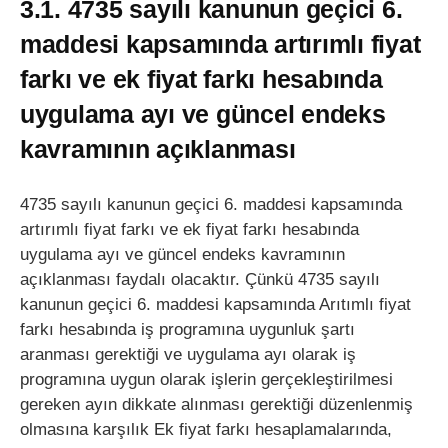
3.1. 4735 sayılı kanunun geçici 6.
maddesi kapsamında artırımlı fiyat
farkı ve ek fiyat farkı hesabında
uygulama ayı ve güncel endeks
kavramının açıklanması
4735 sayılı kanunun geçici 6. maddesi kapsamında
artırımlı fiyat farkı ve ek fiyat farkı hesabında
uygulama ayı ve güncel endeks kavramının
açıklanması faydalı olacaktır. Çünkü 4735 sayılı
kanunun geçici 6. maddesi kapsamında Arıtımlı fiyat
farkı hesabında iş programına uygunluk şartı
aranması gerektiği ve uygulama ayı olarak iş
programına uygun olarak işlerin gerçekleştirilmesi
gereken ayın dikkate alınması gerektiği düzenlenmiş
olmasına karşılık Ek fiyat farkı hesaplamalarında,