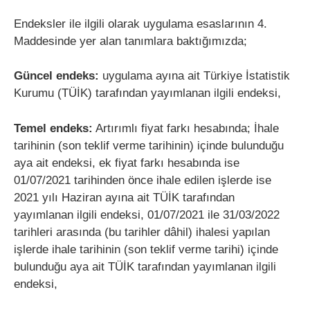
Endeksler ile ilgili olarak uygulama esaslarının 4.
Maddesinde yer alan tanımlara baktığımızda;
Güncel endeks:
uygulama ayına ait Türkiye İstatistik
Kurumu (TÜİK) tarafından yayımlanan ilgili endeksi,
Temel endeks:
Artırımlı fiyat farkı hesabında; İhale
tarihinin (son teklif verme tarihinin) içinde bulunduğu
aya ait endeksi, ek fiyat farkı hesabında ise
01/07/2021 tarihinden önce ihale edilen işlerde ise
2021 yılı Haziran ayına ait TÜİK tarafından
yayımlanan ilgili endeksi, 01/07/2021 ile 31/03/2022
tarihleri arasında (bu tarihler dâhil) ihalesi yapılan
işlerde ihale tarihinin (son teklif verme tarihi) içinde
bulunduğu aya ait TÜİK tarafından yayımlanan ilgili
endeksi,