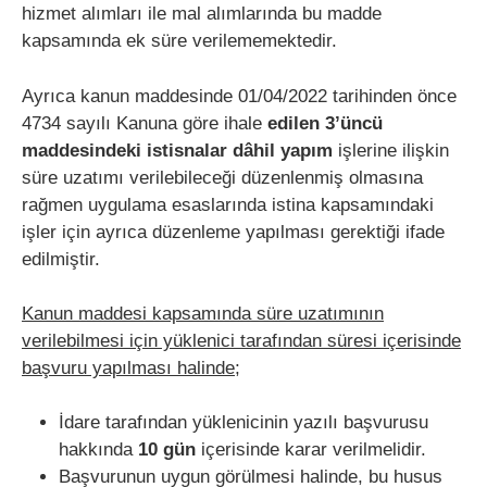
hizmet alımları ile mal alımlarında bu madde
kapsamında ek süre verilememektedir.
Ayrıca kanun maddesinde 01/04/2022 tarihinden önce
4734 sayılı Kanuna göre ihale
edilen 3’üncü
maddesindeki istisnalar dâhil yapım
işlerine ilişkin
süre uzatımı verilebileceği düzenlenmiş olmasına
rağmen uygulama esaslarında istina kapsamındaki
işler için ayrıca düzenleme yapılması gerektiği ifade
edilmiştir.
Kanun maddesi kapsamında süre uzatımının
verilebilmesi için yüklenici tarafından süresi içerisinde
başvuru yapılması halinde;
İdare tarafından yüklenicinin yazılı başvurusu
hakkında
10 gün
içerisinde karar verilmelidir.
Başvurunun uygun görülmesi halinde, bu husus