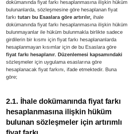
dokümanında fiyat farkı hesaplanmasına ilişkin hüküm
bulunanlarda, sözleşmesine göre hesaplanan fiyat
farkı
tutarı bu Esaslara göre artırılır,
ihale
dokümanında fiyat farkı hesaplanmasına ilişkin hüküm
bulunmayanlar ile hüküm bulunmakla birlikte sadece
girdilerin bir kısmı için fiyat farkı hesaplananlarda
hesaplanmayan kısımlar için de bu Esaslara göre
fiyat farkı hesaplanır. Düzenlemesi kapsamındaki
sözleşmeler için uygulama esaslarına göre
hesaplanacak fiyat farkını, ifade etmektedir. Buna
göre;
2.1. İhale dokümanında fiyat farkı
hesaplanmasına ilişkin hüküm
bulunan sözleşmeler için artırımlı
fiyat farkı