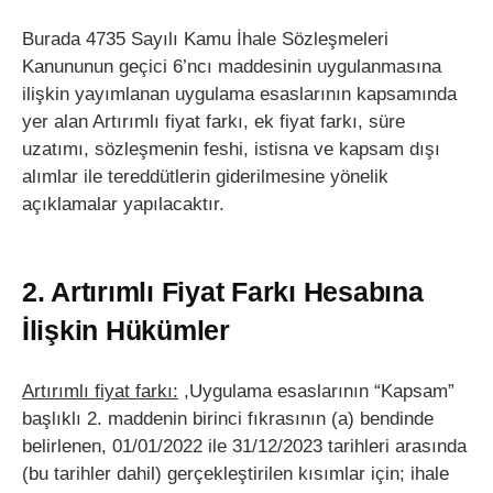
Burada 4735 Sayılı Kamu İhale Sözleşmeleri
Kanununun geçici 6’ncı maddesinin uygulanmasına
ilişkin yayımlanan uygulama esaslarının kapsamında
yer alan Artırımlı fiyat farkı, ek fiyat farkı, süre
uzatımı, sözleşmenin feshi, istisna ve kapsam dışı
alımlar ile tereddütlerin giderilmesine yönelik
açıklamalar yapılacaktır.
2. Artırımlı Fiyat Farkı Hesabına
İlişkin Hükümler
Artırımlı fiyat farkı:
,Uygulama esaslarının “Kapsam”
başlıklı 2. maddenin birinci fıkrasının (a) bendinde
belirlenen, 01/01/2022 ile 31/12/2023 tarihleri arasında
(bu tarihler dahil) gerçekleştirilen kısımlar için; ihale