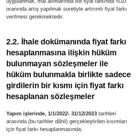
uygulanmak, mal alımlarında ise fiyat farkında %10
oranında artış yapılmak suretiyle artırımlı fiyat farkı
verilmesi gerekmektedir.
2.2. İhale dokümanında fiyat farkı
hesaplanmasına ilişkin hüküm
bulunmayan sözleşmeler ile
hüküm bulunmakla birlikte sadece
girdilerin bir kısmı için fiyat farkı
hesaplanan sözleşmeler
Yapım işlerinde, 1/1/2022- 31/12/2023
tarihleri
arasında (bu tarihler dâhil) gerçekleştirilen kısımları
için fiyat farkı hesaplanmasında;