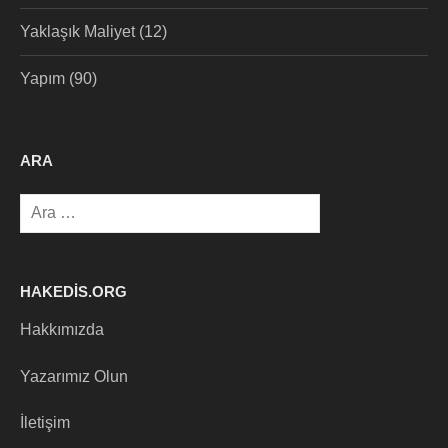
Yaklaşık Maliyet
(12)
Yapım
(90)
ARA
Arama:
HAKEDIS.ORG
Hakkımızda
Yazarımız Olun
İletişim