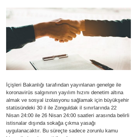
İçişleri Bakanlığı tarafından yayınlanan genelge ile
koronavirüs salgınının yayılım hızını denetim altına
almak ve sosyal izolasyonu sağlamak için büyükşehir
statüsündeki 30 il ile Zonguldak il sınırlarında 22
Nisan 24:00 ile 26 Nisan 24:00 saatleri arasında belirli
istisnalar dışında sokağa çıkma yasağı
uygulanacaktır. Bu süreçte sadece zorunlu kamu