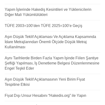
Yapım İşlerinde Hakediş Kesintileri ve Yüklenicilerin
Diğer Mali Yükümlülükleri
TÜFE 2003=100’den TÜFE 2025=100’e Geçiş
Aşırı Düşük Teklif Açıklaması Ve Açıklama Kapsamında
İdare Metrajlarından Önemli Ölçüde Düşük Metraj
Kullanılması
Aynı Tarihlerde Birden Fazla Yapım İşinde Fiilen Şantiye
Şefliği Yapılması, İş Denetleme Belgesi Düzenlenmesine
Engel Teşkil Eder
Aşırı Düşük Teklif Açıklamasının Yeni Birim Fiyat
Tespitine Etkisi
Fiyat Dışı Unsur Hesabını “Hakedis.org” ile Yapın