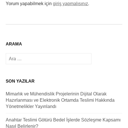
Yorum yapabilmek için
giriş yapmalısınız
.
ARAMA
Arama:
SON YAZILAR
Mimarlık ve Mühendislik Projelerinin Dijital Olarak
Hazırlanması ve Elektronik Ortamda Teslimi Hakkında
Yönetmelikler Yayınlandı
Anahtar Teslimi Götürü Bedel İşlerde Sözleşme Kapsamı
Nasıl Belirlenir?