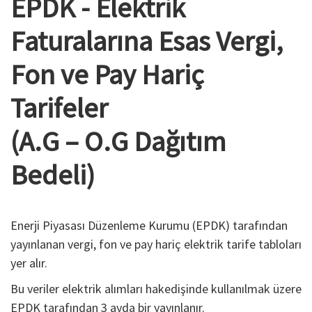
EPDK - Elektrik
Faturalarına Esas Vergi,
Fon ve Pay Hariç
Tarifeler
(A.G – O.G Dağıtım
Bedeli)
Enerji Piyasası Düzenleme Kurumu (EPDK) tarafından
yayınlanan vergi, fon ve pay hariç elektrik tarife tabloları
yer alır.
Bu veriler elektrik alımları hakedişinde kullanılmak üzere
EPDK tarafından 3 ayda bir yayınlanır.