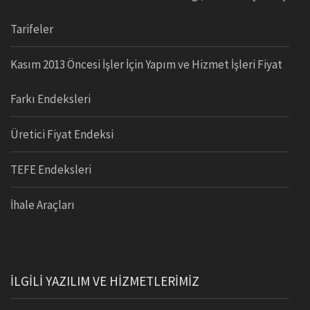
Tarifeler
Kasım 2013 Öncesi İşler İçin Yapım ve Hizmet İşleri Fiyat
Farkı Endeksleri
Üretici Fiyat Endeksi
TEFE Endeksleri
İhale Araçları
İLGİLİ YAZILIM VE HİZMETLERİMİZ